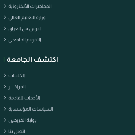
المحاضرات الألكترونية
وزارة التعليم العالي
ادرس في العراق
التقويم الجامعـي
اكتشف الجامعة
الكليــات
المراكــــز
الأحداث القادمة
السياسات المؤسسية
بوابة الخريجين
اتصل بنا