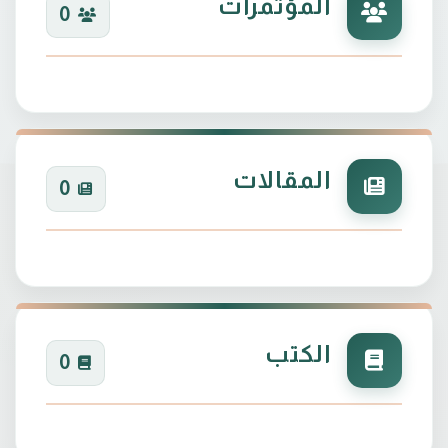
المؤتمرات
0
المقالات
0
الكتب
0