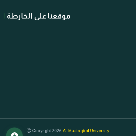
موقعنا على الخارطة
Copyright 2026
Al-Mustaqbal University