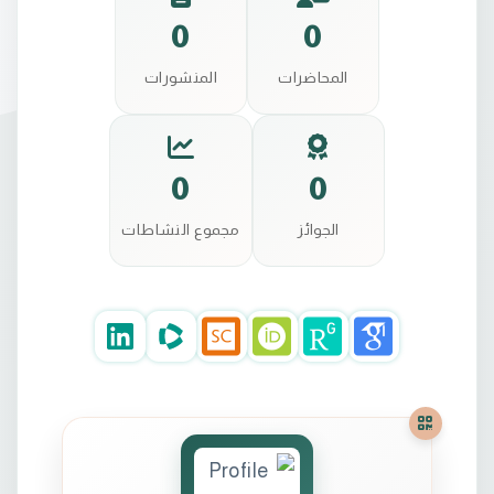
0
0
المحاضرات
المنشورات
0
0
الجوائز
مجموع النشاطات