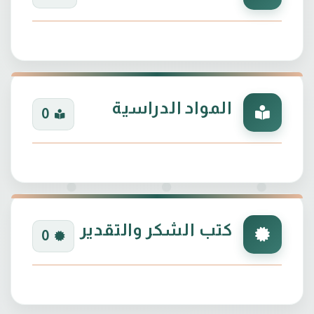
المواد الدراسية
0
كتب الشكر والتقدير
0