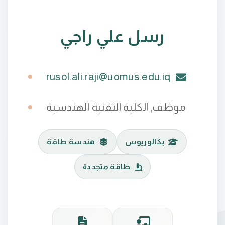
رسل علي راجي
rusol.ali.raji@uomus.edu.iq
موظف, الكلية التقنية الهندسية
بكالوريوس
هندسة طاقة
طاقة متجددة