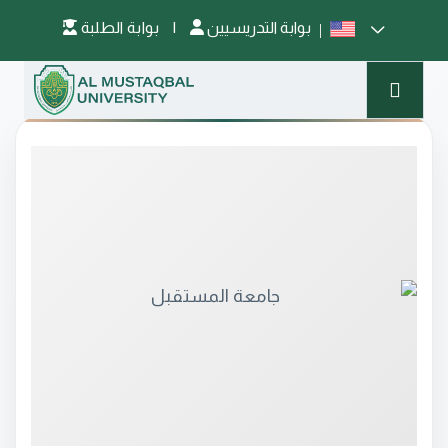
بوابة التدريسيين
|
بوابة الطلبة