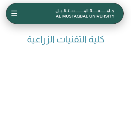
☰
كلية التقنيات الزراعية