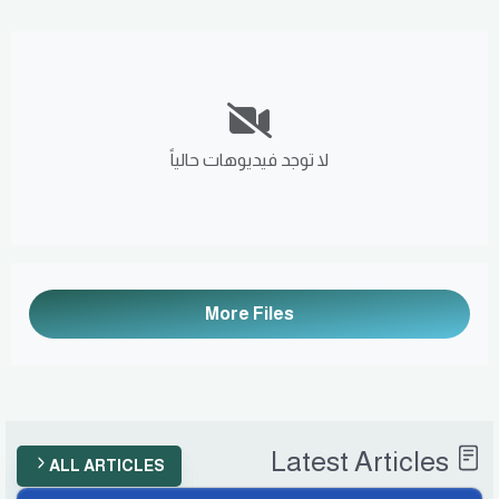
لا توجد فيديوهات حالياً
More Files
Latest Articles
ALL ARTICLES