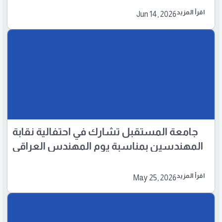
اقرأ المزيد
Jun 14, 2026
جامعة المستقبل تشارك في احتفالية نقابة
المهندسين بمناسبة يوم المهندس العراقي
اقرأ المزيد
May 25, 2026