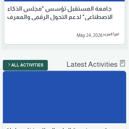
جامعة المستقبل تؤسس "مجلس الذكاء
الاصطناعي" لدعم التحول الرقمي والمعرف
اقرأ المزيد
May 24, 2026
Latest Activities
ALL ACTIVITIES