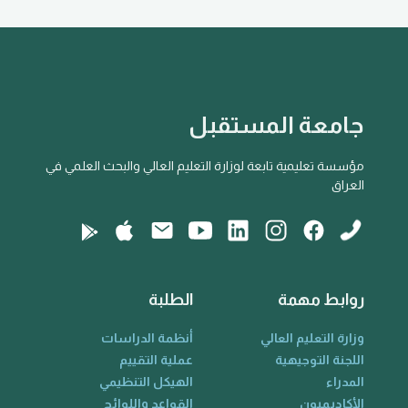
جامعة المستقبل
مؤسسة تعليمية تابعة لوزارة التعليم العالي والبحث العلمي في
العراق
روابط مهمة
الطلبة
وزارة التعليم العالي
أنظمة الدراسات
اللجنة التوجيهية
عملية التقييم
المدراء
الهيكل التنظيمي
الأكاديميون
القواعد واللوائح