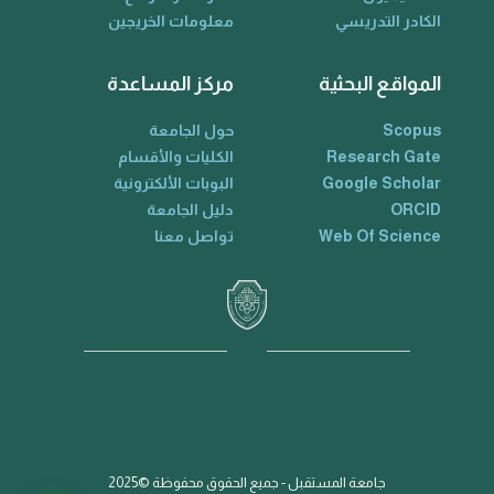
الكادر التدريسي
معلومات الخريجين
المواقع البحثية
مركز المساعدة
Scopus
حول الجامعة
Research Gate
الكليات والأقسام
Google Scholar
البوبات الألكترونية
ORCID
دليل الجامعة
Web Of Science
تواصل معنا
جامعة المستقبل - جميع الحقوق محفوظة ©2025