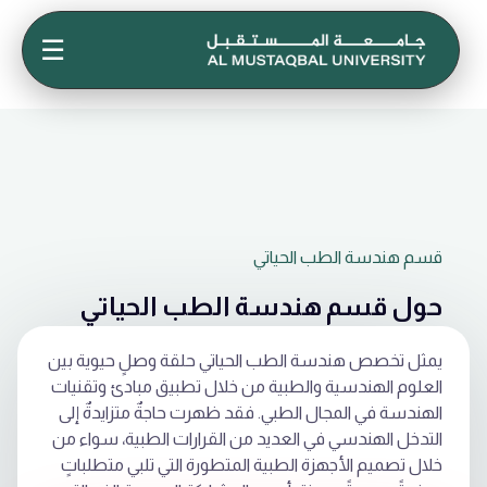
☰
قسم هندسة الطب الحياتي
حول قسم هندسة الطب الحياتي
يمثل تخصص هندسة الطب الحياتي حلقة وصلٍ حيوية بين
العلوم الهندسية والطبية من خلال تطبيق مبادئ وتقنيات
الهندسة في المجال الطبي. فقد ظهرت حاجةٌ متزايدةٌ إلى
التدخل الهندسي في العديد من القرارات الطبية، سواء من
خلال تصميم الأجهزة الطبية المتطورة التي تلبي متطلباتٍ