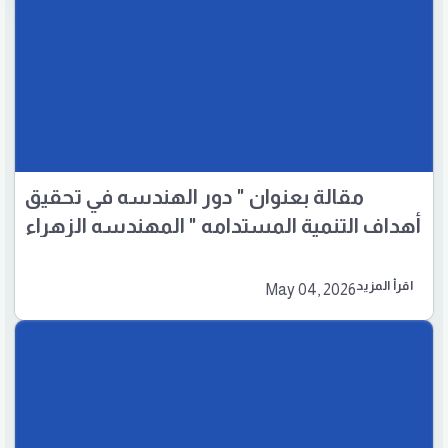
مقالة بعنوان " دور الهندسه في تحقيق
أهداف التنمية المستدامه " المهندسه الزهراء
سعد خزعل
اقرأ المزيد
May 04, 2026