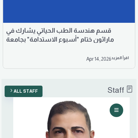
قسم هندسة الطب الحياتي يشارك في
ماراثون ختام "أسبوع الاستدامة" بجامعة
المستقبل
اقرأ المزيد
Apr 14, 2026
Staff
ALL STAFF