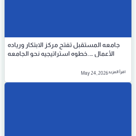
جامعه المستقبل تفتح مركز الابتكار ورياده
الأعمال ….خطوه استراتيجيه نحو الجامعه
المنتجه واقتصاد المعرفه
اقرأ المزيد
May 24, 2026