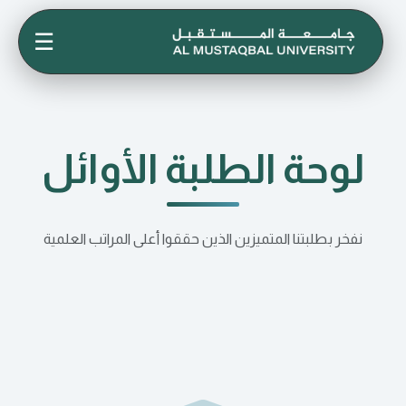
☰
لوحة الطلبة الأوائل
نفخر بطلبتنا المتميزين الذين حققوا أعلى المراتب العلمية