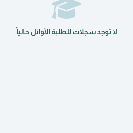
لا توجد سجلات للطلبة الأوائل حالياً