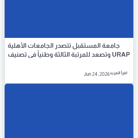
جامعة المستقبل تتصدر الجامعات الأهلية
وتصعد للمرتبة الثالثة وطنياً في تصنيف URAP
العالمي لعام 2026
اقرأ المزيد
Jun 24, 2026