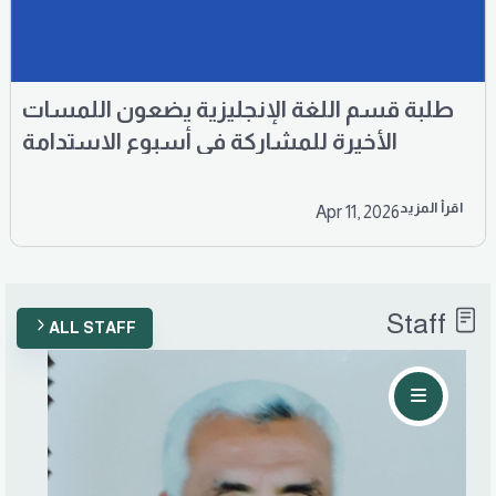
طلبة قسم اللغة الإنجليزية يضعون اللمسات
الأخيرة للمشاركة في أسبوع الاستدامة
اقرأ المزيد
Apr 11, 2026
Staff
ALL STAFF