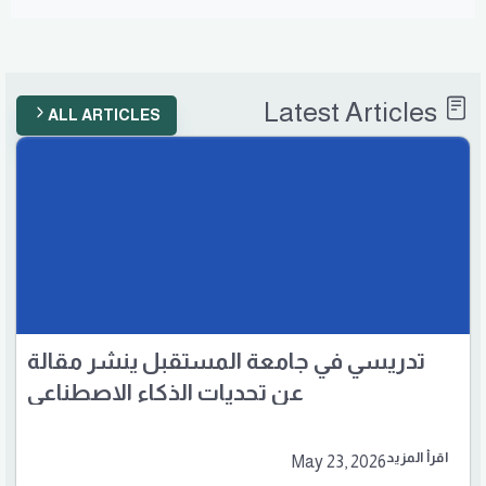
Latest Articles
ALL ARTICLES
تدريسي في جامعة المستقبل ينشر مقالة
عن تحديات الذكاء الاصطناعي
اقرأ المزيد
May 23, 2026