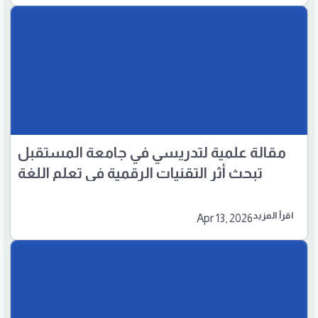
مقالة علمية لتدريسي في جامعة المستقبل
تبحث أثر التقنيات الرقمية في تعلم اللغة
الإنجليزية
اقرأ المزيد
Apr 13, 2026