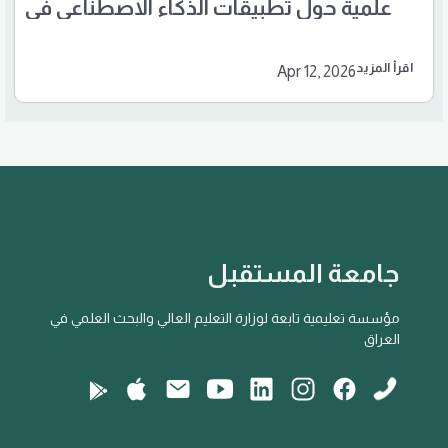
علمية حول تطبيقات الذكاء الاصطناعي في
تعليم اللغة الإنجليزية
اقرأ المزيد
Apr 12, 2026
جامعة المستقبل
مؤسسة تعليمية تابعة لوزارة التعليم العالي والبحث العلمي في
العراق