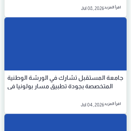
اقرأ المزيد
Jul 08, 2026
جامعة المستقبل تشارك في الورشة الوطنية
المتخصصة بجودة تطبيق مسار بولونيا في
الموصل
اقرأ المزيد
Jul 04, 2026