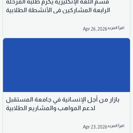
قسم اللغة الإنكليزية يكرم طلبة المرحلة
الرابعة المشاركين في الأنشطة الطلابية
اقرأ المزيد
Apr 26, 2026
بازار من أجل الإنسانية في جامعة المستقبل
لدعم المواهب والمشاريع الطلابية
اقرأ المزيد
Apr 23, 2026