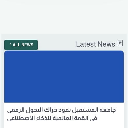
Latest News
ALL NEWS
جامعة المستقبل تقود حراك التحول الرقمي
في القمة العالمية للذكاء الاصطناعي