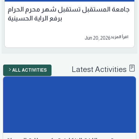
جامعة المستقبل تستقبل شهر محرم الحرام
برفع الراية الحسينية
اقرأ المزيد
Jun 20, 2026
Latest Activities
ALL ACTIVITIES