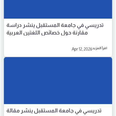
تدريسي في جامعة المستقبل ينشر دراسة
مقارنة حول خصائص اللغتين العربية
والفرنسية
اقرأ المزيد
Apr 12, 2026
تدريسي في جامعة المستقبل ينشر مقالة