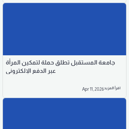
جامعة المستقبل تطلق حملة لتمكين المرأة
عبر الدفع الإلكتروني
اقرأ المزيد
Apr 11, 2026