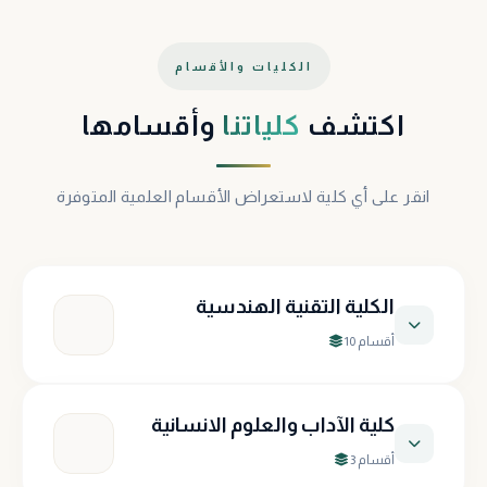
الكليات والأقسام
اكتشف
كلياتنا
وأقسامها
انقر على أي كلية لاستعراض الأقسام العلمية المتوفرة
الكلية التقنية الهندسية
10 أقسام
قسم تقنيات الهندسة الكهربائية
كلية الآداب والعلوم الانسانية
3 أقسام