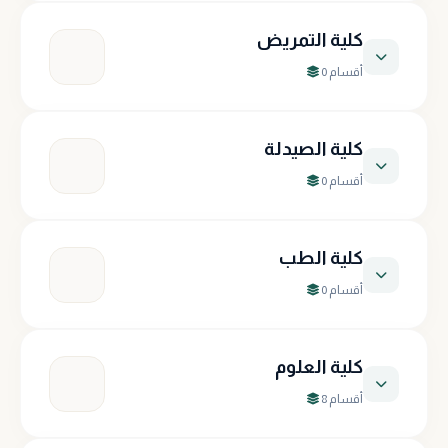
المسيرة
قسم تقنيات الاشعة
كلية التمريض
0 أقسام
قسم هندسة تقنيات الوقود والطاقة
قسم تقنيات البصريات
لا توجد أقسام مسجلة حالياً
كلية الصيدلة
قسم هندسة تقنيات ميكانيك القوى
قسم تقنيات التأهيل الطبي والعلاج الطبيعي
0 أقسام
لا توجد أقسام مسجلة حالياً
قسم تقنيات التجميل والليزر
كلية الطب
0 أقسام
قسم تقنيات التخدير
لا توجد أقسام مسجلة حالياً
كلية العلوم
قسم تقنيات الكلية الصناعية
8 أقسام