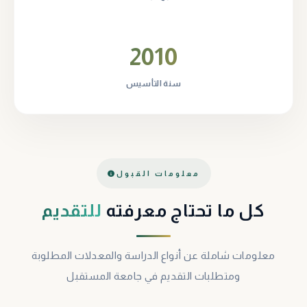
2010
سنة التأسيس
معلومات القبول
كل ما تحتاج معرفته
للتقديم
معلومات شاملة عن أنواع الدراسة والمعدلات المطلوبة
ومتطلبات التقديم في جامعة المستقبل