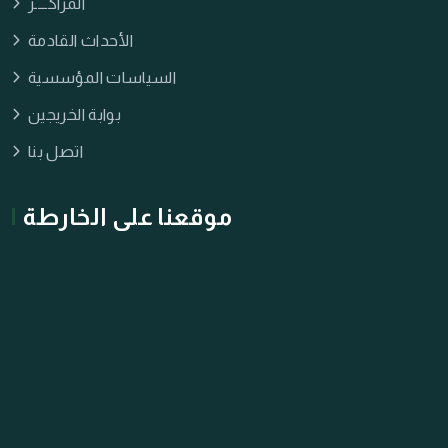
المراكــــز
الأحداث القادمة
السياسات المؤسسية
بوابة الخريجين
اتصل بنا
موقعنا على الخارطة