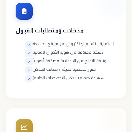
مدخلات ومتطلبات القبول
استمارة التقديم الإلكتروني عبر موقع الجامعة
نسخة مصدّقة من هوية الأحوال المدنية
وثيقة التخرج من الإعدادية مصدّقة أصولياً
صور شخصية حديثة + بطاقة السكن
شهادة صحية (لبعض التخصصات الطبية)