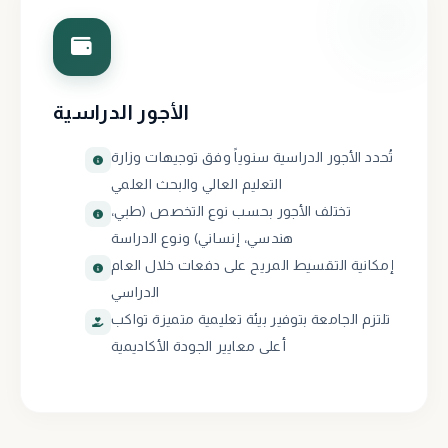
الأجور الدراسية
تُحدد الأجور الدراسية سنوياً وفق توجيهات وزارة
التعليم العالي والبحث العلمي
تختلف الأجور بحسب نوع التخصص (طبي،
هندسي، إنساني) ونوع الدراسة
إمكانية التقسيط المريح على دفعات خلال العام
الدراسي
تلتزم الجامعة بتوفير بيئة تعليمية متميزة تواكب
أعلى معايير الجودة الأكاديمية