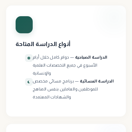
أنواع الدراسة المتاحة
الدراسة الصباحية
— دوام كامل خلال أيام
الأسبوع في جميع التخصصات العلمية
والإنسانية
الدراسة المسائية
— برنامج مسائي مخصص
للموظفين والعاملين بنفس المناهج
والشهادات المعتمدة