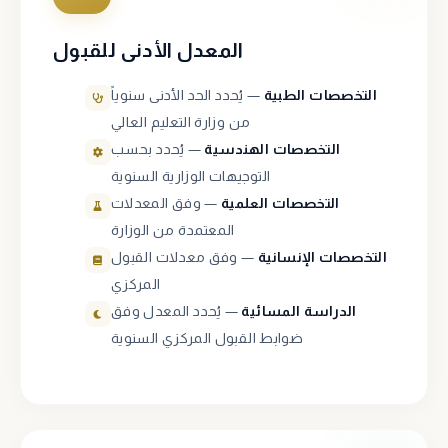
المعدل الأدنى للقبول
التخصصات الطبية
— يُحدد الحد الأدنى سنوياً
من وزارة التعليم العالي
التخصصات الهندسية
— يُحدد بحسب
التوجيهات الوزارية السنوية
التخصصات العلمية
— وفق المعدلات
المعتمدة من الوزارة
التخصصات الإنسانية
— وفق معدلات القبول
المركزي
الدراسة المسائية
— يُحدد المعدل وفق
ضوابط القبول المركزي السنوية