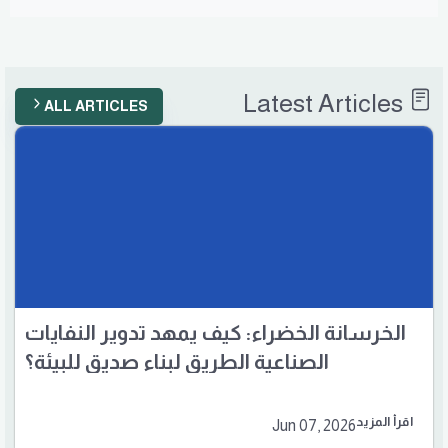
Latest Articles
ALL ARTICLES
الخرسانة الخضراء: كيف يمهد تدوير النفايات
الصناعية الطريق لبناء صديق للبيئة؟
اقرأ المزيد
Jun 07, 2026