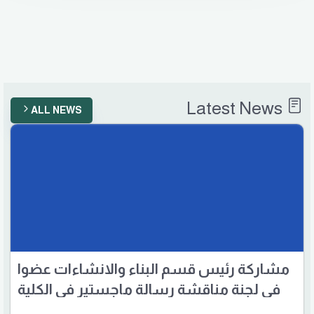
الخاص.
Latest News
ALL NEWS
مشاركة رئيس قسم البناء والانشاءات عضوا
في لجنة مناقشة رسالة ماجستير في الكلية
التقنية المسيب