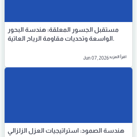
مستقبل الجسور المعلقة: هندسة البحور
الواسعة وتحديات مقاومة الرياح العاتية.
اقرأ المزيد
Jun 07, 2026
هندسة الصمود: استراتيجيات العزل الزلزالي