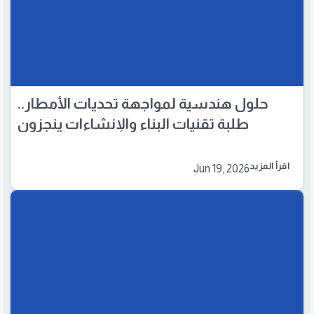
حلول هندسية لمواجهة تحديات الأمطار..
طلبة تقنيات البناء والإنشاءات ينجزون
مشروع تصميم شبكة صرف مياه الأمطار
اقرأ المزيد
Jun 19, 2026