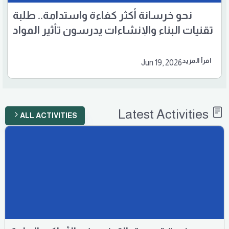
نحو خرسانة أكثر كفاءة واستدامة.. طلبة
تقنيات البناء والإنشاءات يدرسون تأثير المواد
الناعمة على الخلطة الكونكريتية
اقرأ المزيد
Jun 19, 2026
Latest Activities
ALL ACTIVITIES