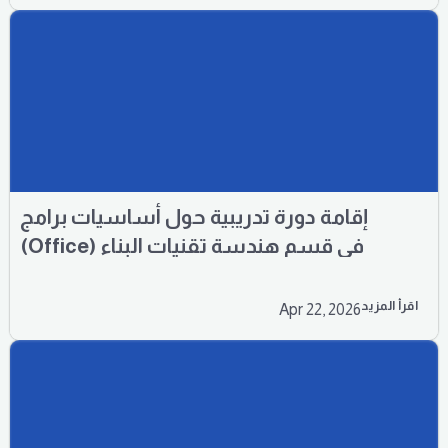
إقامة دورة تدريبية حول أساسيات برامج
(Office) في قسم هندسة تقنيات البناء
والإنشاءات
اقرأ المزيد
Apr 22, 2026