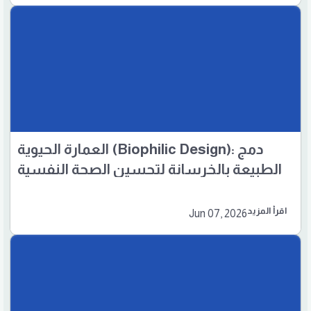
العمارة الحيوية (Biophilic Design): دمج
الطبيعة بالخرسانة لتحسين الصحة النفسية
وكفاءة الطاقة.
اقرأ المزيد
Jun 07, 2026