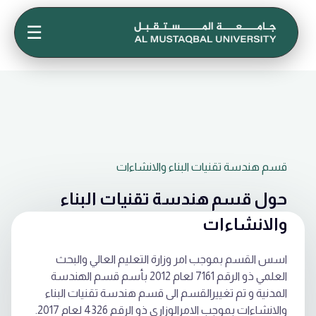
☰
قسم هندسة تقنيات البناء والانشاءات
حول قسم هندسة تقنيات البناء
والانشاءات
اسس القسم بموجب امر وزارة التعليم العالي والبحث
العلمي ذو الرقم 7161 لعام 2012 بأسم قسم الهندسة
المدنية و تم تغييرالقسم الى قسم هندسة تقنيات البناء
والانشاءات بموجب الامرالوزاري ذو الرقم 4326 لعام 2017.