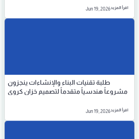
اقرأ المزيد
Jun 19, 2026
طلبة تقنيات البناء والإنشاءات ينجزون
مشروعاً هندسياً متقدماً لتصميم خزان كروي
اقرأ المزيد
Jun 19, 2026