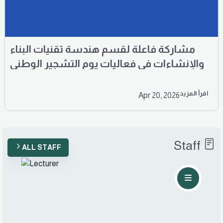
مشاركة فاعلة لقسم هندسة تقنيات البناء
والإنشاءات في فعاليات يوم التشجير الوطني
بجامعة المستقبل
اقرأ المزيد
Apr 20, 2026
Staff
ALL STAFF