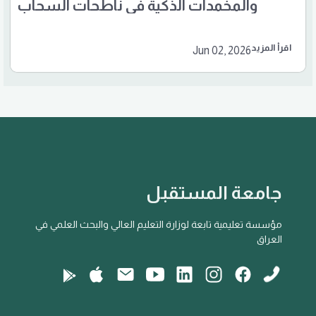
والمخمدات الذكية في ناطحات السحاب
اقرأ المزيد
Jun 02, 2026
جامعة المستقبل
مؤسسة تعليمية تابعة لوزارة التعليم العالي والبحث العلمي في
العراق