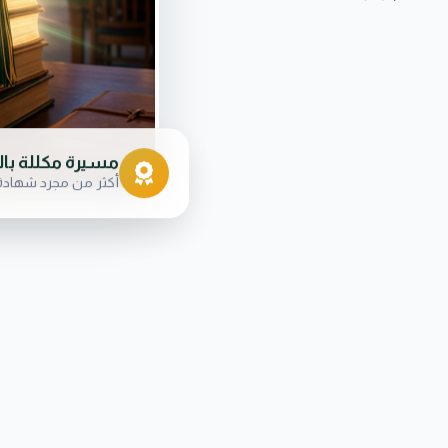
مسيرة مكللة بال
أكثر من مجرد شهادة