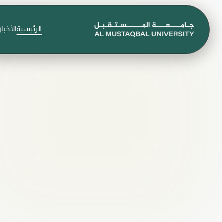
الرئيسية
الأخبار