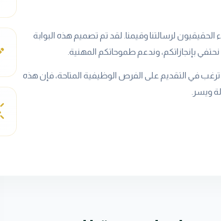
لحقيقيون لرسالتنا وقيمنا. لقد تم تصميم هذه البوابة
نحتفي بإنجازاتكم، وندعم طموحاتكم المهنية.
ترغب في التقديم على الفرص الوظيفية المتاحة، فإن هذه
ة ويسر.