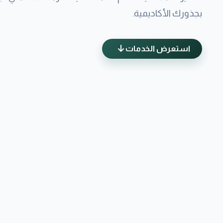
بجذورك الأكاديمية.
استعرض الخدمات