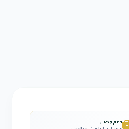
دعم مهني
تسهيل رحلة البحث عن العمل