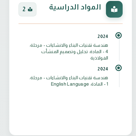
المواد الدراسية
2
2024
هندسة تقنيات البناء والانشاءات - مرحلة:
4 - المادة: تحليل وتصميم المنشأت
الفولاذية
2024
هندسة تقنيات البناء والانشاءات - مرحلة:
1 - المادة: English Language