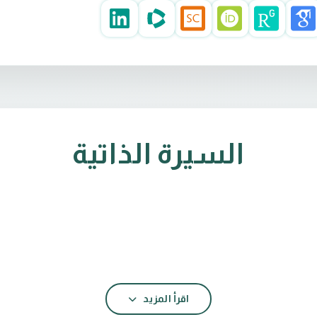
السيرة الذاتية
اقرأ المزيد