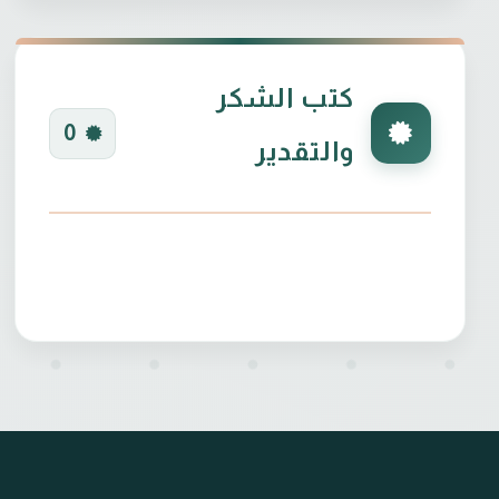
كتب الشكر
0
والتقدير