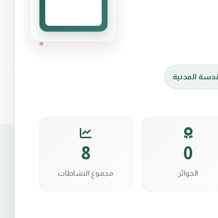
ندسة المدنية
8
0
الجوائز
مجموع النشاطات