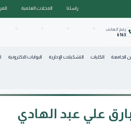
راسلنا
المجلات العلمية
المر
رقم الهاتف
6163
 الجامعة
الكليات
التشكيلات الإدارية
البوابات الاكترونية
ا
ارق علي عبد الهادي