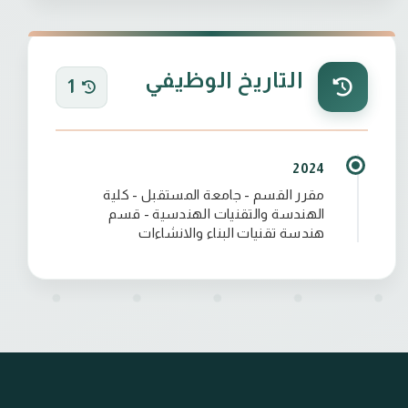
التاريخ الوظيفي
1
2024
مقرر القسم - جامعة المستقبل - كلية
الهندسة والتقنيات الهندسية - قسم
هندسة تقنيات البناء والانشاءات