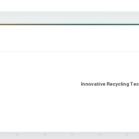
Innovative Recycling Te