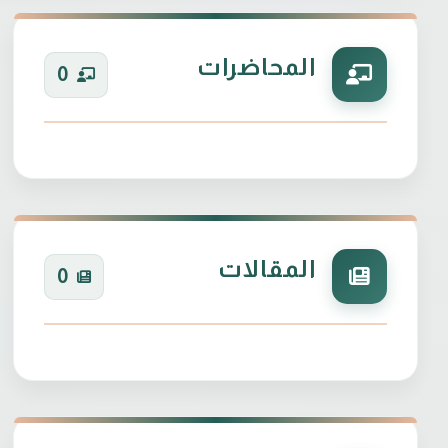
المحاضرات
0
المقالات
0