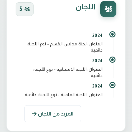
اللجان
5
2024
العنوان: لجنة مجلس القسم - نوع اللجنة:
دائمية
2024
العنوان: اللجنة الامتحانية - نوع اللجنة:
دائمية
2024
العنوان: اللجنة العلمية - نوع اللجنة: دائمية
المزيد من اللجان