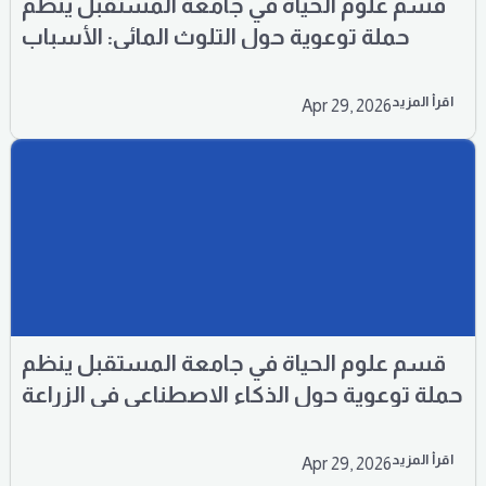
قسم علوم الحياة في جامعة المستقبل ينظم
حملة توعوية حول التلوث المائي: الأسباب
والحلول
اقرأ المزيد
Apr 29, 2026
قسم علوم الحياة في جامعة المستقبل ينظم
حملة توعوية حول الذكاء الاصطناعي في الزراعة
اقرأ المزيد
Apr 29, 2026