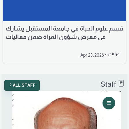
قسم علوم الحياة في جامعة المستقبل يشارك
في معرض شؤون المرأة ضمن فعاليات
أسبوع الاستدامة
اقرأ المزيد
Apr 23, 2026
Staff
ALL STAFF