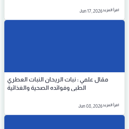
واقتصاد دائرِي
اقرأ المزيد
Jun 17, 2026
مقال علمي : نبات الريحان النبات العطري
الطبي وفوائده الصحية والغذائية
اقرأ المزيد
Jun 08, 2026