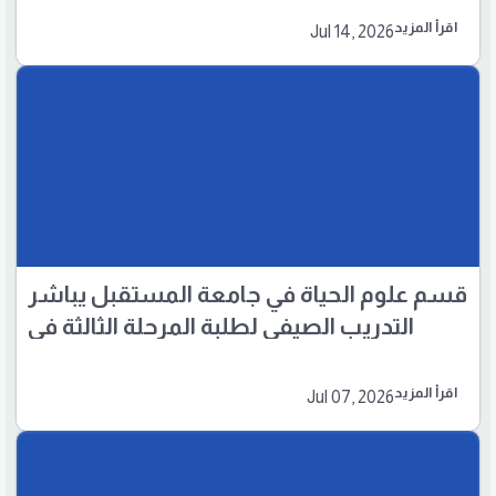
اقرأ المزيد
Jul 14, 2026
قسم علوم الحياة في جامعة المستقبل يباشر
التدريب الصيفي لطلبة المرحلة الثالثة في
مستشفى بابل الأهلي
اقرأ المزيد
Jul 07, 2026