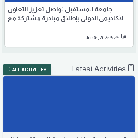
جامعة المستقبل تواصل تعزيز التعاون
الأكاديمي الدولي بإطلاق مبادرة مشتركة مع
المجلس الثقافي البريطاني
اقرأ المزيد
Jul 06, 2026
Latest Activities
ALL ACTIVITIES