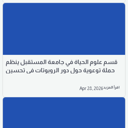
قسم علوم الحياة في جامعة المستقبل ينظم
حملة توعوية حول دور الروبوتات في تحسين
الإنتاج الزراعي
اقرأ المزيد
Apr 28, 2026