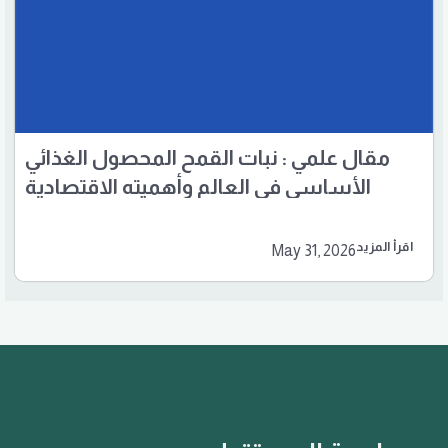
مقال علمي : نبات القمح المحصول الغذائي
الأساسي في العالم وأهميته الاقتصادية
والغذائية
اقرأ المزيد
May 31, 2026