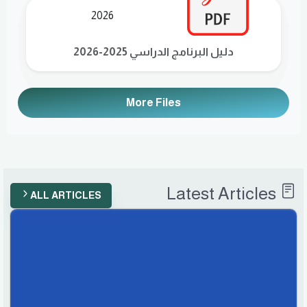
2026
دليل البرنامج الدراسي 2025-2026
More Files
Latest Articles
ALL ARTICLES