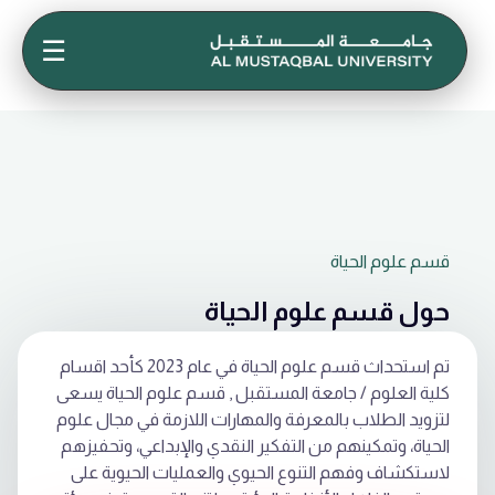
☰
قسم علوم الحياة
حول قسم علوم الحياة
تم استحداث قسم علوم الحياة في عام 2023 كأحد اقسام
كلية العلوم / جامعة المستقبل , قسم علوم الحياة يسعى
لتزويد الطلاب بالمعرفة والمهارات اللازمة في مجال علوم
الحياة، وتمكينهم من التفكير النقدي والإبداعي، وتحفيزهم
لاستكشاف وفهم التنوع الحيوي والعمليات الحيوية على