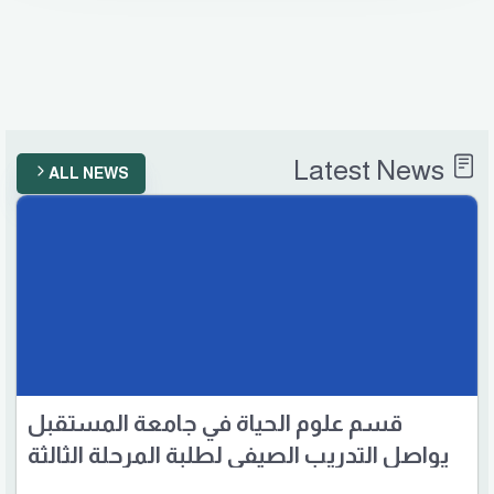
Latest News
ALL NEWS
قسم علوم الحياة في جامعة المستقبل
يواصل التدريب الصيفي لطلبة المرحلة الثالثة
في مستشفى بابل الأهلي