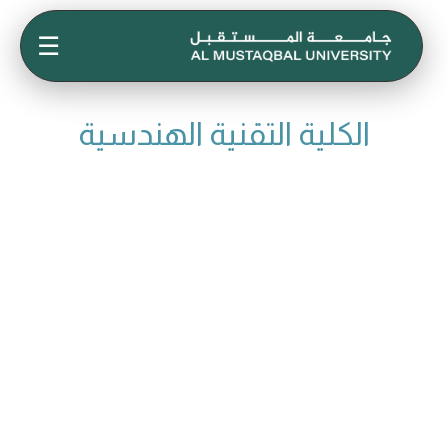
☰
الكلية التقنية الهندسية