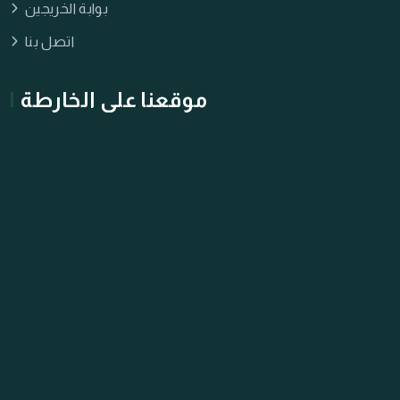
بوابة الخريجين
اتصل بنا
موقعنا على الخارطة