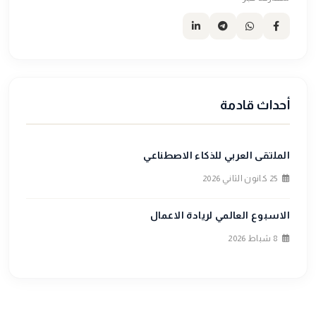
أحداث قادمة
الملتقى العربي للذكاء الاصطناعي
25 كانون الثاني 2026
الاسبوع العالمي لريادة الاعمال
8 شباط 2026