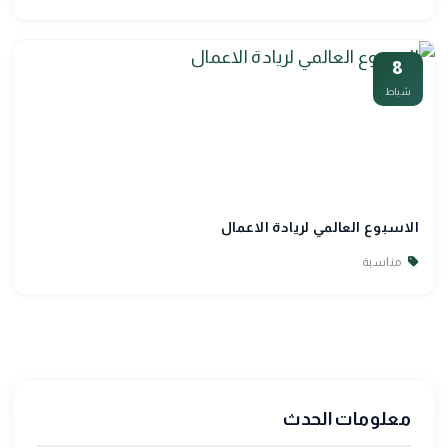
8
شباط
الاسبوع العالمي لريادة الاعمال
مناسبة
معلومات الحدث