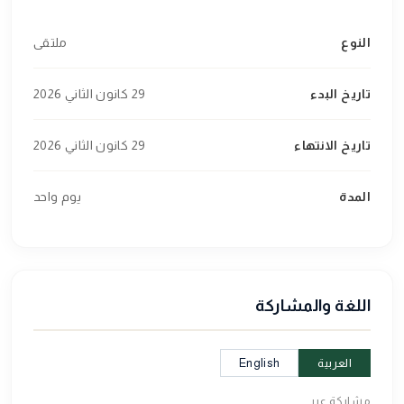
النوع
ملتقى
تاريخ البدء
29 كانون الثاني 2026
تاريخ الانتهاء
29 كانون الثاني 2026
المدة
يوم واحد
اللغة والمشاركة
العربية
English
مشاركة عبر