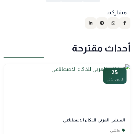
مشاركة:
أحداث مقترحة
25
كانون الثاني
الملتقى العربي للذكاء الاصطناعي
ملتقى