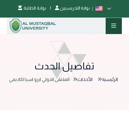
بوابة التدريسيين
|
بوابة الطلبة
تفاصيل الحدث
الرئيسية
الأحداث
الملتقى الدولي ايرو اسيا اكاديمي