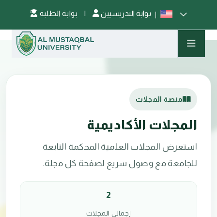
بوابة التدريسيين
|
بوابة الطلبة
منصة المجلات
المجلات الأكاديمية
استعرض المجلات العلمية المحكمة التابعة
للجامعة مع وصول سريع لصفحة كل مجلة.
2
إجمالي المجلات