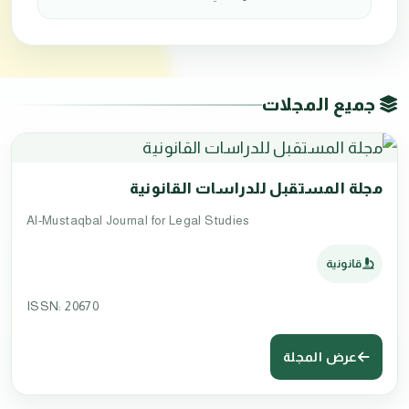
جميع المجلات
مجلة المستقبل للدراسات القانونية
Al-Mustaqbal Journal for Legal Studies
قانونية
ISSN: 20670
عرض المجلة