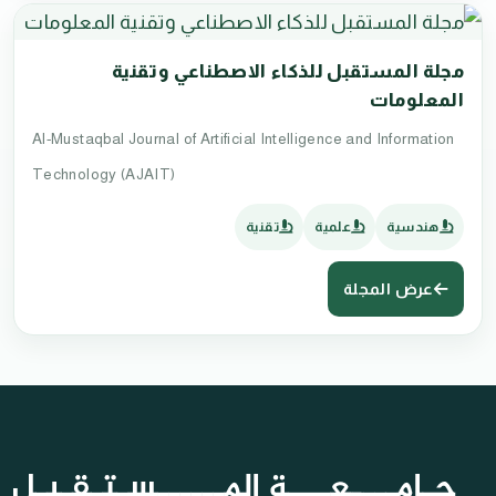
مجلة المستقبل للذكاء الاصطناعي وتقنية
المعلومات
Al-Mustaqbal Journal of Artificial Intelligence and Information
Technology (AJAIT)
هندسية
علمية
تقنية
عرض المجلة