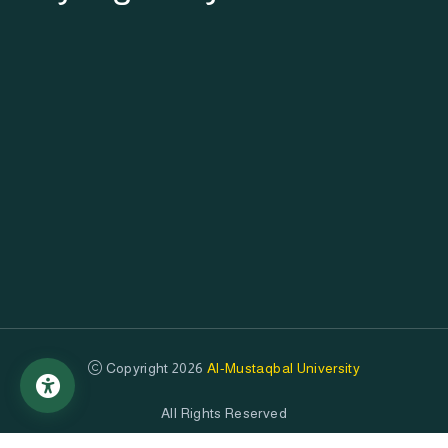
Copyright 2026
Al-Mustaqbal University
All Rights Reserved