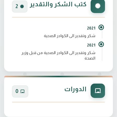
كتب الشكر والتقدير
2
2021
شكر وتقدير الى الكوادر الصحية
2021
شكر وتقدير الى الكوادر الصحية من قبل وزير
الصحة
الدورات
0