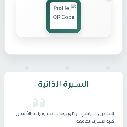
السيرة الذاتية
التحصيل الدراسي : بكلوريوس طب وجراحة الأسنان -
كلية الاسراء الجامعة