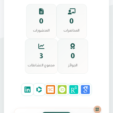
0
0
المحاضرات
المنشورات
3
0
الجوائز
مجموع النشاطات