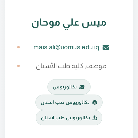
ميس علي موحان
mais.ali@uomus.edu.iq
موظف, كلية طب الأسنان
بكالوريوس
بكالوريوس طب اسنان
بكالوريوس طب اسنان