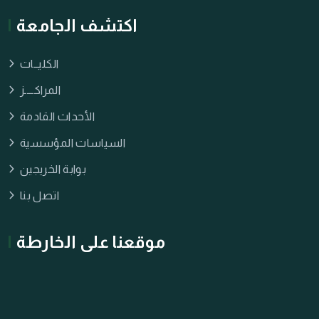
اكتشف الجامعة
الكليــات
المراكــــز
الأحداث القادمة
السياسات المؤسسية
بوابة الخريجين
اتصل بنا
موقعنا على الخارطة