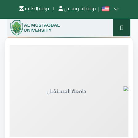
بوابة التدريسيين
|
بوابة الطلبة