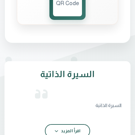
السيرة الذاتية
اقرأ المزيد