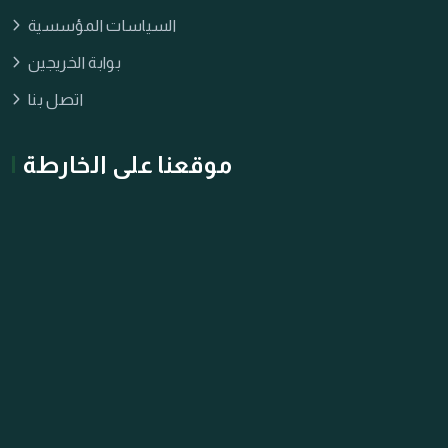
السياسات المؤسسية
بوابة الخريجين
اتصل بنا
موقعنا على الخارطة