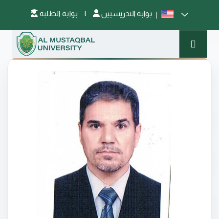
بوابة التدريسيين
|
بوابة الطلبة