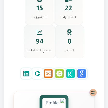
15
22
المحاضرات
المنشورات
94
0
الجوائز
مجموع النشاطات