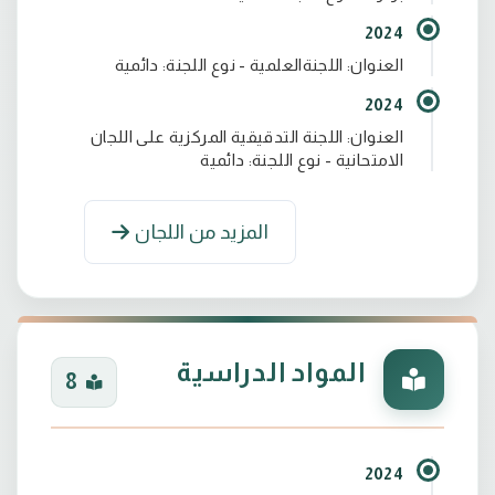
2024
العنوان: اللجنةالعلمية - نوع اللجنة: دائمية
2024
العنوان: اللجنة التدقيقية المركزية على اللجان
الامتحانية - نوع اللجنة: دائمية
المزيد من اللجان
المواد الدراسية
8
2024