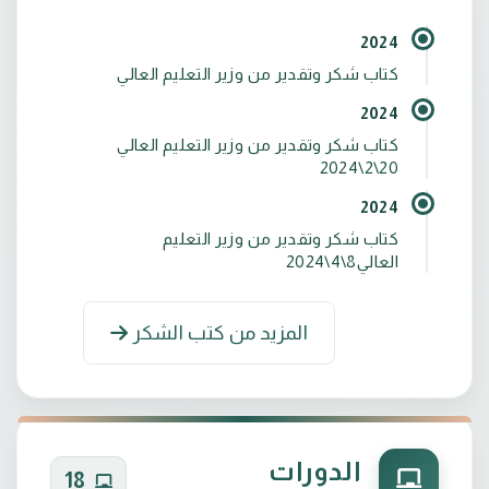
2024
كتاب شكر وتقدير من وزير التعليم العالي
2024
كتاب شكر وتقدير من وزير التعليم العالي
20\2\2024
2024
كتاب شكر وتقدير من وزير التعليم
العالي8\4\2024
المزيد من كتب الشكر
الدورات
18