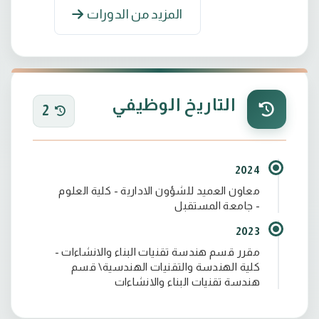
المزيد من الدورات
التاريخ الوظيفي
2
2024
معاون العميد للشؤون الادارية - كلية العلوم
- جامعة المستقبل
2023
مقرر قسم هندسة تقنيات البناء والانشاءات -
كلية الهندسة والتقنيات الهندسية\ قسم
هندسة تقنيات البناء والانشاءات