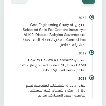
2022
العنوان: Geo Engineering Study of
Selected Soils For Cement Industry in
Al-Kifil District, Babylon Governorate,
Central Iraq. - مكان الانعقاد: النت - صفة
المشاركة: محاضر
2022
العنوان: How to Review a Research
Paper - مكان الانعقاد: جامعة ذي قار - كلية
العلوم - صفة المشاركة: حاضر
2022
العنوان: دورة التطبيقات الهندسية لعلم
الزلازل - مكان الانعقاد: كلية المستقبل
الجامعة - صفة المشاركة: محاضر