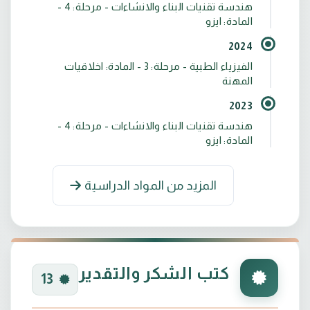
هندسة تقنيات البناء والانشاءات - مرحلة: 4 -
المادة: ايزو
2024
الفيزياء الطبية - مرحلة: 3 - المادة: اخلاقيات
المهنة
2023
هندسة تقنيات البناء والانشاءات - مرحلة: 4 -
المادة: ايزو
المزيد من المواد الدراسية
كتب الشكر والتقدير
13