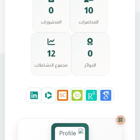
0
10
المحاضرات
المنشورات
12
0
الجوائز
مجموع النشاطات