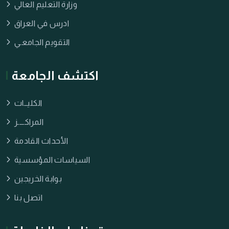
وزارة التعليم العالي
ادرس في العراق
التقويم الجامعـي
اكتشف الجامعة
الكليــات
المراكــــز
الأحداث القادمة
السياسات المؤسسية
بوابة الخريجين
اتصل بنا