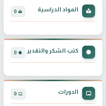
المواد الدراسية
0
كتب الشكر والتقدير
0
الدورات
0