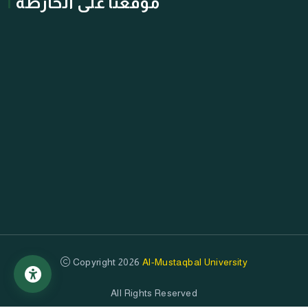
موقعنا على الخارطة
Copyright 2026
Al-Mustaqbal University
All Rights Reserved