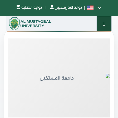
بوابة التدريسيين
|
بوابة الطلبة