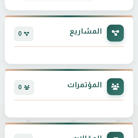
المشاريع
0
المؤتمرات
0