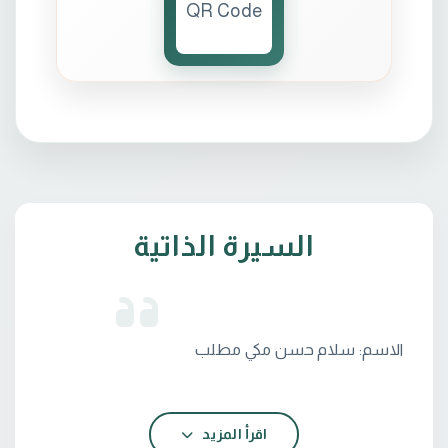
السيرة الذاتية
اقرأ المزيد