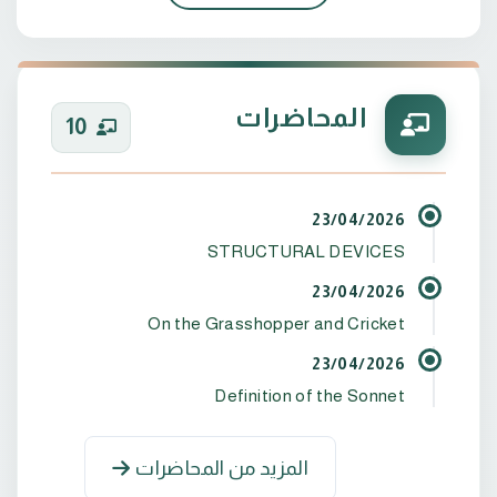
المحاضرات
10
الهوايات: القراءة ومشاهدة الأفلام ولعب كرة القدم
وقضاء أوقات ممتعة مع العائلة.
23/04/2026
STRUCTURAL DEVICES
23/04/2026
On the Grasshopper and Cricket
23/04/2026
Definition of the Sonnet
المزيد من المحاضرات