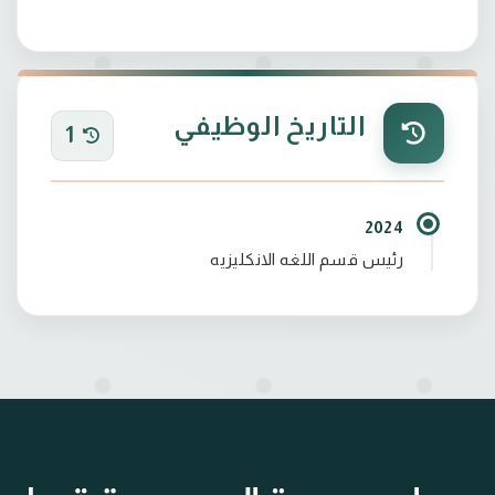
التاريخ الوظيفي
1
2024
رئيس قسم اللغه الانكليزيه