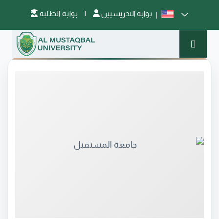
بوابة التدريسيين
|
بوابة الطلبة