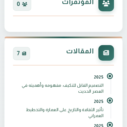
المؤتمرات
0
المقالات
7
2025
التصميم القابل للتكيف: مفهومه وأهميته في
العصر الحديث
2025
تأثير الثقافة والتاريخ على العمارة والتخطيط
العمراني
2025