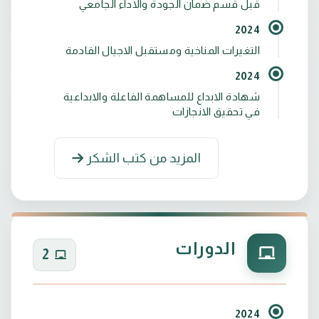
قبل قسم ضمان الجودة والاداء الجامعي
2024
التغيرات المناخية ومستقبل الاجيال القادمة
2024
شهادة الابداع للمساهمة الفاعلة والابداعية
في تحقيق الانجازات
المزيد من كتب الشكر
الدورات
2
2024