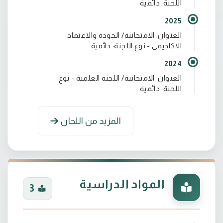
اللجنة: دائمية
2025
العنوان: الامتحانية/ الجودة والاعتماد
الاكاديمي - نوع اللجنة: دائمية
2024
العنوان: الامتحانية/ اللجنة العلمية - نوع
اللجنة: دائمية
المزيد من اللجان
المواد الدراسية
3