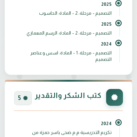
2025
التصميم - مرحلة: 2 - المادة: الحاسوب
2025
التصميم - مرحلة: 2 - المادة: الرسم المعماري
2024
التصميم - مرحلة: 1 - المادة: اسس وعناصر
التصميم
كتب الشكر والتقدير
5
2024
تكريم التدريسية م.م ضحى ياسر حمزة من