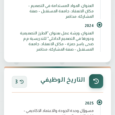
العنوان: المواد المستدامة في التصميم -
مكان الانعقاد: جامعة المستقبل - صفة
المشاركة: محاضر
2024
العنوان: ورشة عمل بعنوان "الطرز التصميمية
ودورها في التصميم الداخلي" للتدريسية م.م
ضحى ياسر حمزة - مكان الانعقاد: جامعة
المستقبل - صفة المشاركة: محاضر
التاريخ الوظيفي
3
2025
مسوؤل وحدة الجودة والاعتماد الاكاديمي -