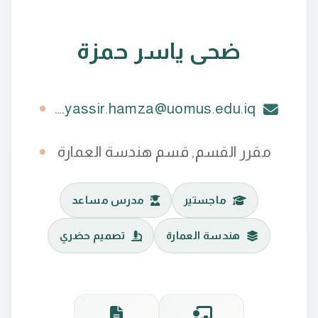
ضحى ياسر حمزة
dhuha.yassir.hamza@uomus.edu.iq
مقرر القسم, قسم هندسة العمارة
ماجستير
مدرس مساعد
هندسة العمارة
تصميم حضري