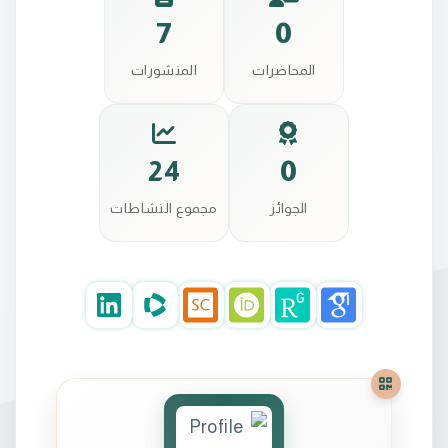
7
0
المحاضرات
المنشورات
24
0
الجوائز
مجموع النشاطات