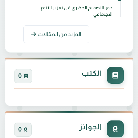
دور التصميم الحضري في تعزيز التنوع
الاجتماعي
المزيد من المقالات
الكتب
0
الجوائز
0