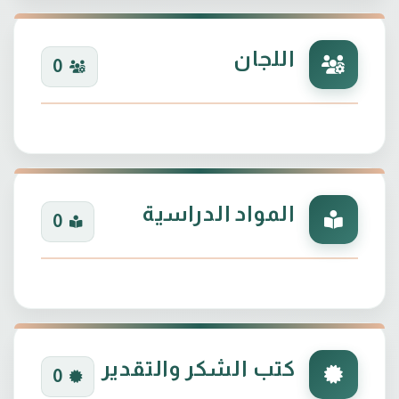
اللجان
0
المواد الدراسية
0
كتب الشكر والتقدير
0