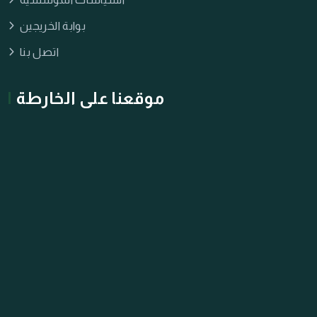
بوابة الخريجين
اتصل بنا
موقعنا على الخارطة