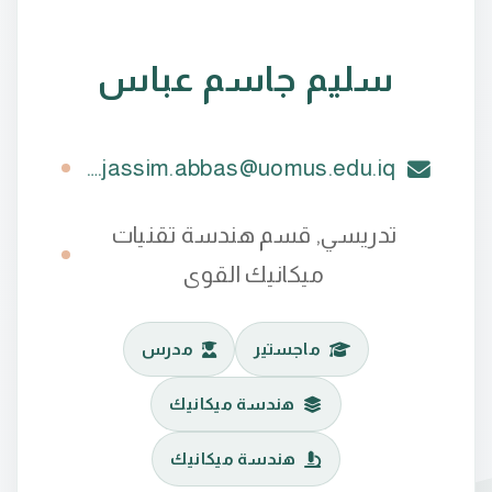
سليم جاسم عباس
saleem.jassim.abbas@uomus.edu.iq
تدريسي, قسم هندسة تقنيات
ميكانيك القوى
ماجستير
مدرس
هندسة ميكانيك
هندسة ميكانيك