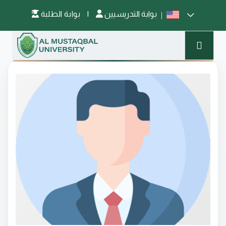
بوابة التدريسيين
|
بوابة الطلبة