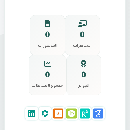
0
0
المحاضرات
المنشورات
0
0
الجوائز
مجموع النشاطات