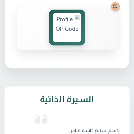
السيرة الذاتية