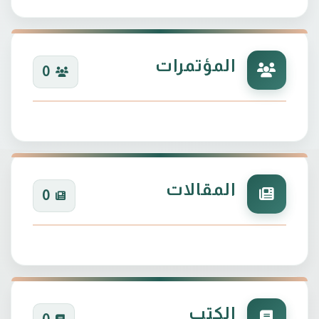
المؤتمرات
0
المقالات
0
الكتب