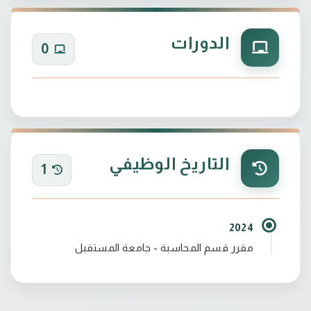
الدورات
0
التاريخ الوظيفي
1
2024
مقرر قسم المحاسبة - جامعة المستقبل