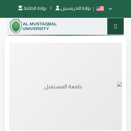
بوابة التدريسيين
|
بوابة الطلبة