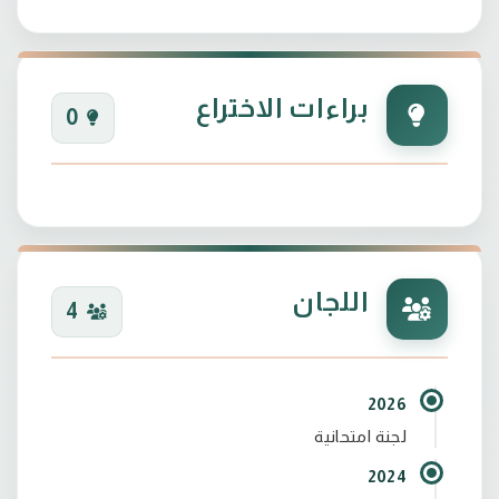
براءات الاختراع
0
اللجان
4
2026
لجنة امتحانية
2024