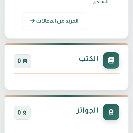
التسعير
المزيد من المقالات
الكتب
0
الجوائز
0