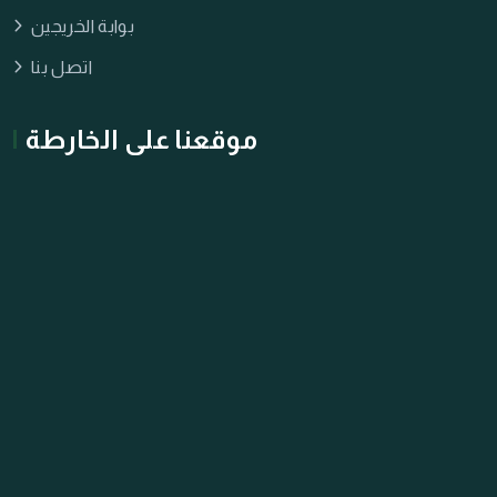
بوابة الخريجين
اتصل بنا
موقعنا على الخارطة