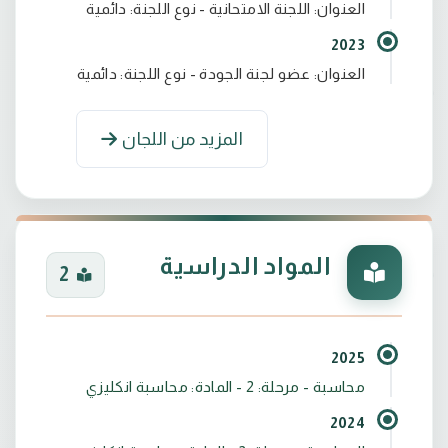
العنوان: اللجنة الامتحانية - نوع اللجنة: دائمية
2023
العنوان: عضو لجنة الجودة - نوع اللجنة: دائمية
المزيد من اللجان
المواد الدراسية
2
2025
محاسبة - مرحلة: 2 - المادة: محاسبة انكليزي
2024