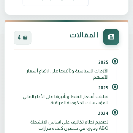
المقالات
4
2025
الأزمات السياسية وتأثيرها على ارتفاع أسعار
الأسهم
2025
تقلبات أسعار النفط وتأثيرها على الأداء المالي
للمؤسسات الحكومية العراقية.
2024
تصميم نظام تكاليف على اساس الانشطة
ABC ودوره في تحسين كفاءة قرارات