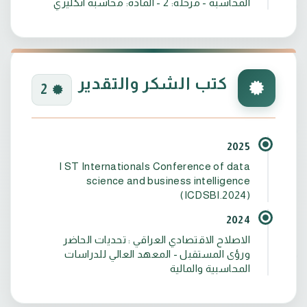
المحاسبة - مرحلة: 2 - المادة: محاسبة انكليزي
كتب الشكر والتقدير
2
2025
I ST Internationals Conference of data
science and business intelligence
(ICDSBI.2024)
2024
الاصلاح الاقتصادي العراقي : تحديات الحاضر
ورؤى المستقبل - المعهد العالي للدراسات
المحاسبية والمالية