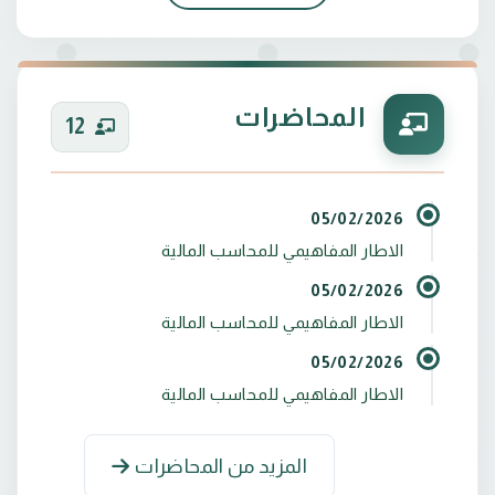
التحصيل الدراسي : بكلوريوس تقنيات محاسبة ،
ماجستير كلفة وادارية من جامعة الفرات الأوسط
المحاضرات
12
05/02/2026
الاطار المفاهيمي للمحاسب المالية
- المؤتمر الدولي للتقنيات المعاصرة في العلوم الادارية
05/02/2026
الذي تقيمه جامعة الفرات الاوسط التقنية بالتعاون مع
الاطار المفاهيمي للمحاسب المالية
كلية المستقبل الجامعة تحت شعار : نحو نهج معاصر
05/02/2026
الاطار المفاهيمي للمحاسب المالية
المزيد من المحاضرات
- تقييم القرارات الاستثمارية في القطاع الصحي وفق