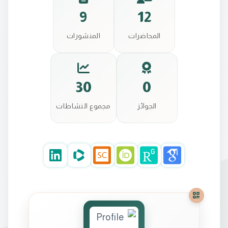
9
12
المحاضرات
المنشورات
30
0
الجوائز
مجموع النشاطات