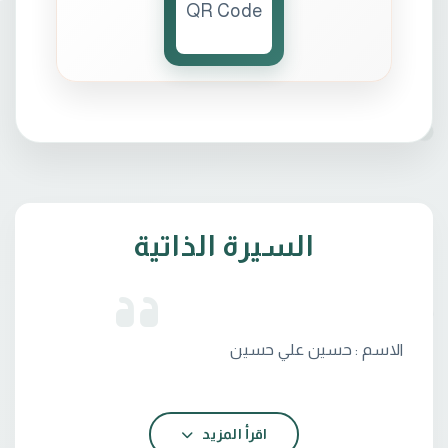
السيرة الذاتية
اقرأ المزيد