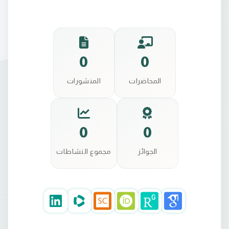
0
0
المحاضرات
المنشورات
0
0
الجوائز
مجموع النشاطات