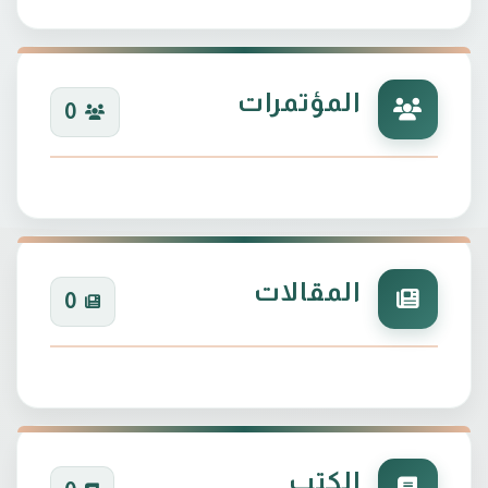
المؤتمرات
0
المقالات
0
الكتب