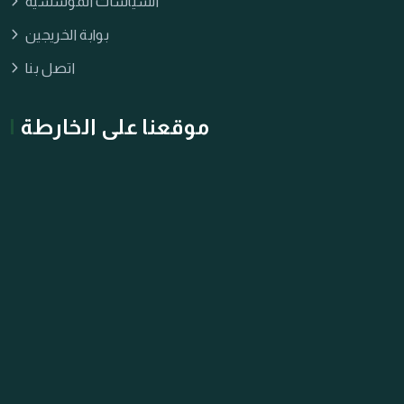
السياسات المؤسسية
بوابة الخريجين
اتصل بنا
موقعنا على الخارطة