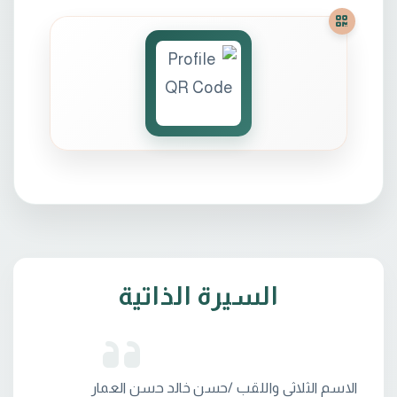
السيرة الذاتية