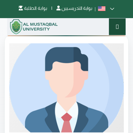
بوابة التدريسيين
|
بوابة الطلبة