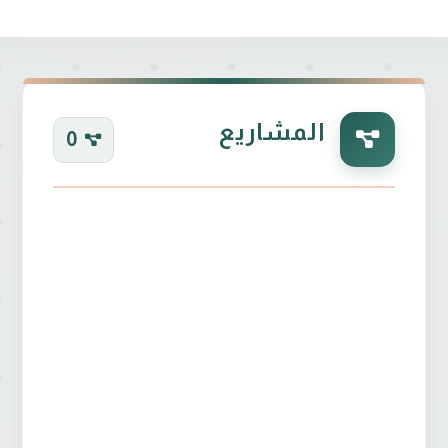
المشاريع
0
• العمل في المستشفيات التعليمية في وزارة الصحة العر