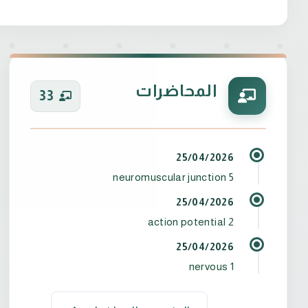
المحاضرات
33
25/04/2026
neuromuscular junction 5
25/04/2026
action potential 2
25/04/2026
nervous 1