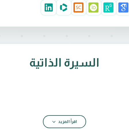
السيرة الذاتية
اقرأ المزيد