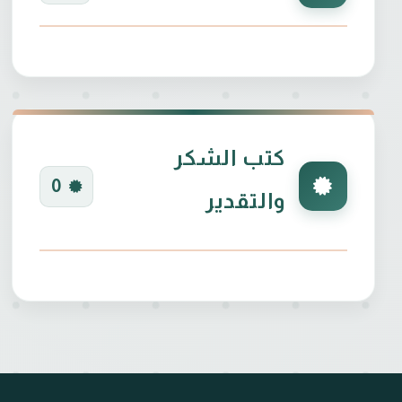
كتب الشكر
0
والتقدير