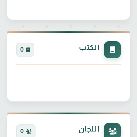
 الصحة العراقية في محافظة بابل/ مدينة مرجان الطبية
الكتب
0
صحة العراقية في محافظة بغداد/ مدينة الامامين الكاظمي
اللجان
0