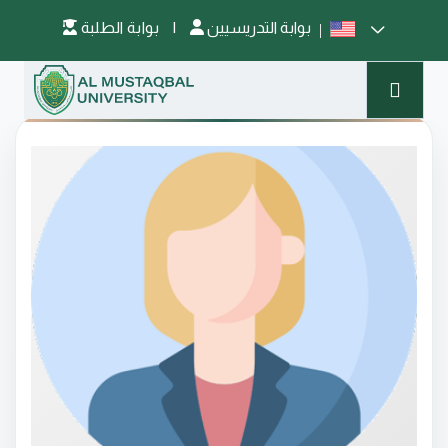
بوابة التدريسيين
|
بوابة الطلبة