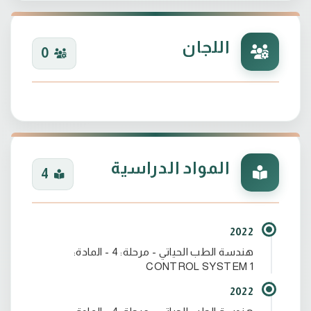
اللجان
0
المواد الدراسية
4
2022
هندسة الطب الحياتي - مرحلة: 4 - المادة:
CONTROL SYSTEM 1
2022