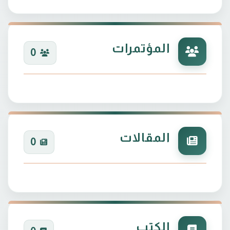
المؤتمرات
0
المقالات
0
الكتب