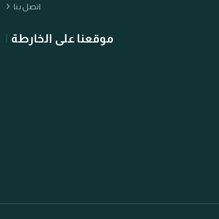
اتصل بنا
موقعنا على الخارطة