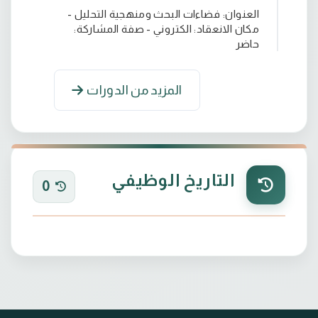
العنوان: فضاءات البحث ومنهجية التحليل -
مكان الانعقاد: الكتروني - صفة المشاركة:
حاضر
المزيد من الدورات
التاريخ الوظيفي
0