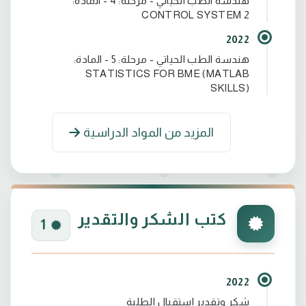
هندسة الطب الحياتي - مرحلة: 4 - المادة:
CONTROL SYSTEM 2
2022
هندسة الطب الحياتي - مرحلة: 5 - المادة:
STATISTICS FOR BME (MATLAB
SKILLS)
المزيد من المواد الدراسية
كتب الشكر والتقدير
1
2022
شكر وتقدير استقبال الطلبة