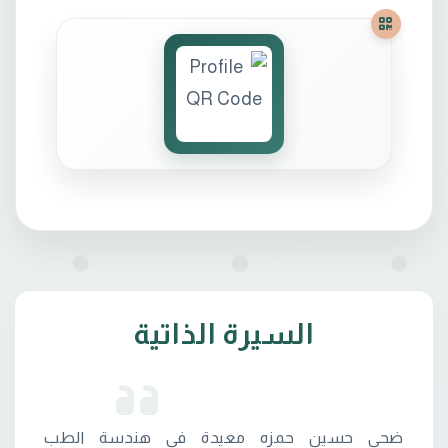
السيرة الذاتية
ضحى حسين حمزه معيدة في هندسة الطب