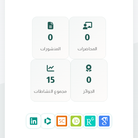
0
0
المحاضرات
المنشورات
15
0
الجوائز
مجموع النشاطات