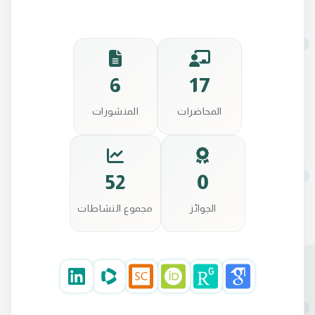
6
17
المحاضرات
المنشورات
52
0
الجوائز
مجموع النشاطات