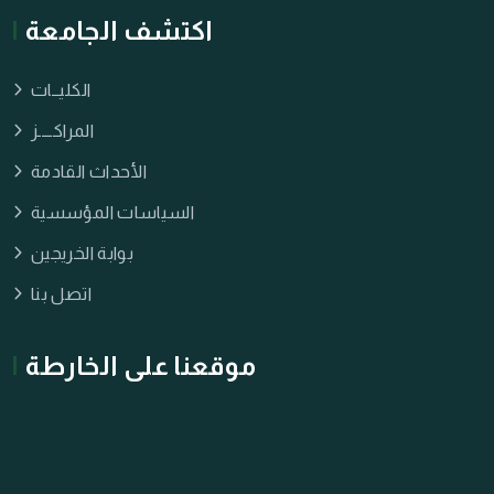
اكتشف الجامعة
الكليــات
المراكــــز
الأحداث القادمة
السياسات المؤسسية
بوابة الخريجين
اتصل بنا
موقعنا على الخارطة