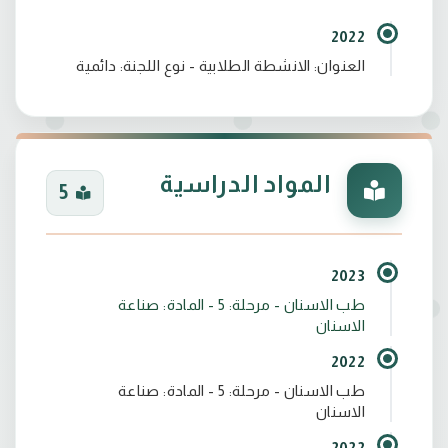
2022
العنوان: الانشطة الطلابية - نوع اللجنة: دائمية
المواد الدراسية
5
2023
طب الاسنان - مرحلة: 5 - المادة: صناعة
الاسنان
2022
طب الاسنان - مرحلة: 5 - المادة: صناعة
الاسنان
2022