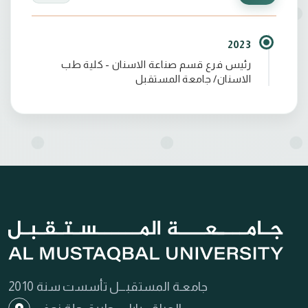
2023
رئيس فرع قسم صناعة الاسنان - كلية طب
الاسنان/ جامعة المستقبل
جامعـة المستقبـــل تأسست سنة 2010