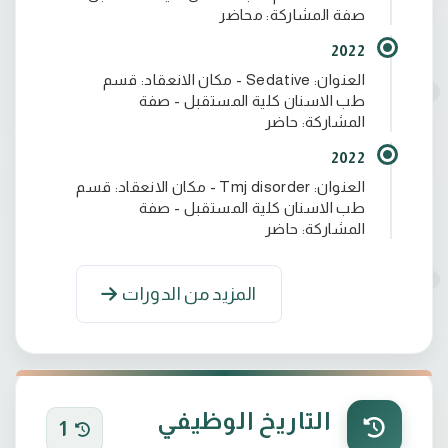
صفة المشاركة: محاضر
2022
العنوان: Sedative - مكان الانعقاد: قسم
طب الاسنان كلية المستقبل - صفة
المشاركة: حاضر
2022
العنوان: Tmj disorder - مكان الانعقاد: قسم
طب الاسنان كلية المستقبل - صفة
المشاركة: حاضر
المزيد من الدورات
التاريخ الوظيفي
1