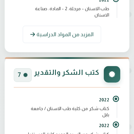
طب الاسنان - مرحلة: 2 - المادة: صناعة
الاسنان
المزيد من المواد الدراسية
كتب الشكر والتقدير
7
2022
كتاب شكر من كلية طب الاسنان / جامعة
بابل
2022