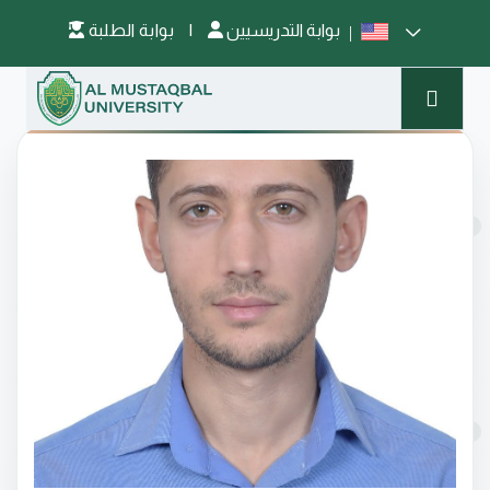
بوابة التدريسيين
|
بوابة الطلبة