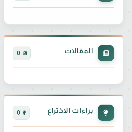
المقالات
0
براءات الاختراع
0