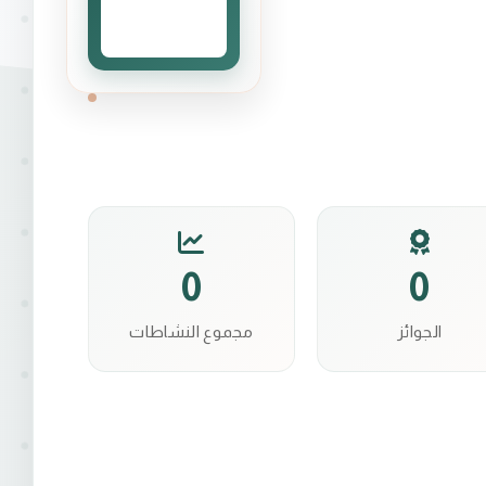
0
0
الجوائز
مجموع النشاطات