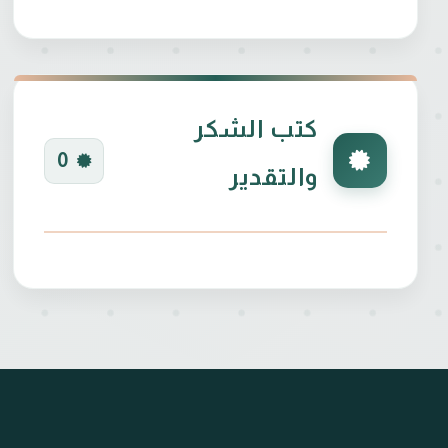
كتب الشكر
0
والتقدير