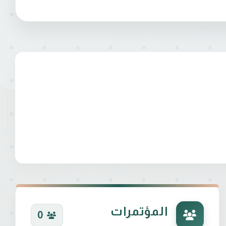
المؤتمرات
0