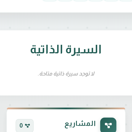
السيرة الذاتية
لا توجد سيرة ذاتية متاحة.
المشاريع
0