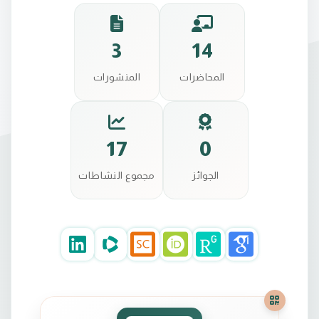
3
14
المحاضرات
المنشورات
17
0
الجوائز
مجموع النشاطات