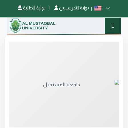
بوابة التدريسيين
|
بوابة الطلبة