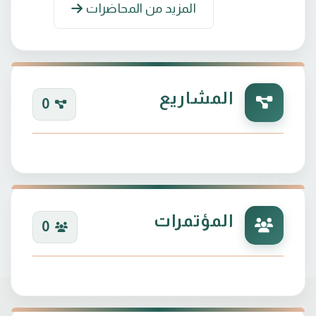
المزيد من المحاضرات
المشاريع
0
المؤتمرات
0