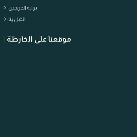
بوابة الخريجين
اتصل بنا
موقعنا على الخارطة