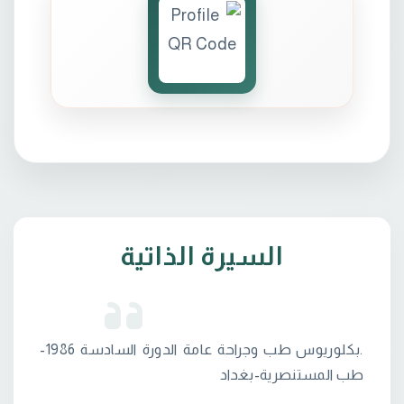
السيرة الذاتية
.بكلوريوس طب وجراحة عامة الدورة السادسة 1986-