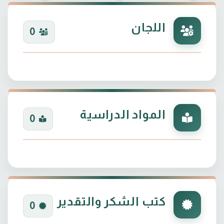
اللجان
0
المواد الدراسية
0
كتب الشكر والتقدير
0