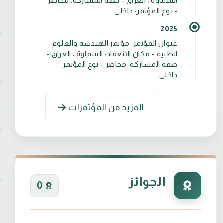
السماوة ، العراق - صفة المشاركة: محاضر
- نوع المؤتمر: داخلي
2025
عنوان المؤتمر: مؤتمر الهندسة والعلوم
الطبية - مكان الانعقاد: السماوة ، العراق -
صفة المشاركة: محاضر - نوع المؤتمر:
داخلي
المزيد من المؤتمرات
الجوائز
0