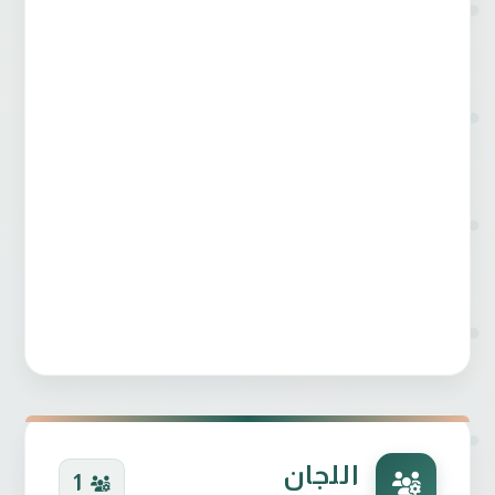
اللجان
1