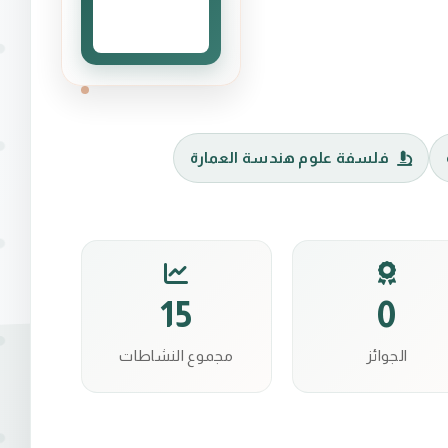
فلسفة علوم هندسة العمارة
15
0
الجوائز
مجموع النشاطات