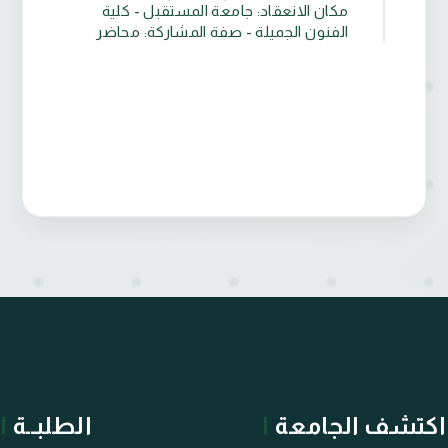
مكان الانعقاد: جامعة المستقبل - كلية
الفنون الجميلة - صفة المشاركة: محاضر
اكتشف الجامعة
الطلبــة