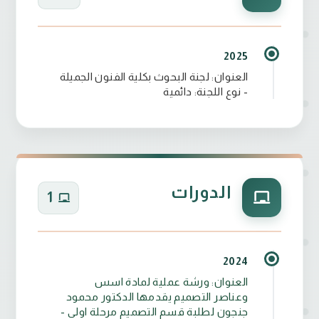
2025
العنوان: لجنة البحوث بكلية الفنون الجميلة
- نوع اللجنة: دائمية
الدورات
1
2024
العنوان: ورشة عملية لمادة اسس
وعناصر التصميم يقدمها الدكتور محمود
جنجون لطلبة قسم التصميم مرحلة اولى -