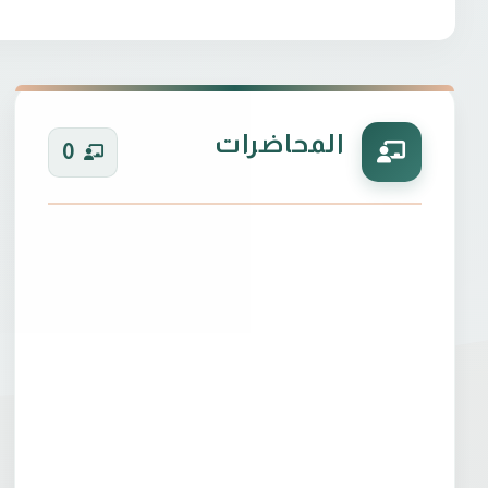
المحاضرات
0