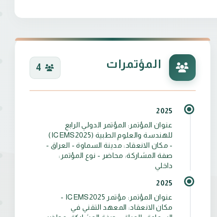
المؤتمرات
4
2025
عنوان المؤتمر: المؤتمر الدولي الرابع
للهندسة والعلوم الطبية (ICEMS2025)
- مكان الانعقاد: مدينة السماوة - العراق -
صفة المشاركة: محاضر - نوع المؤتمر:
داخلي
2025
عنوان المؤتمر: مؤتمر ICEMS2025 -
مكان الانعقاد: المعهد التقني في