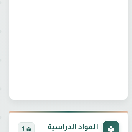
المواد الدراسية
1