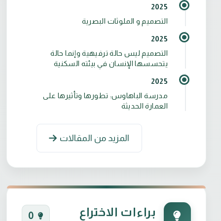
2025
التصميم و الملوثات البصرية
2025
التصميم ليس حالة ترفيهية وإنما حالة
يتحسسها الإنسان في بيئته السكنية
2025
مدرسة الباهاوس: تطورها وتأثيرها على
العمارة الحديثة
المزيد من المقالات
براءات الاختراع
0