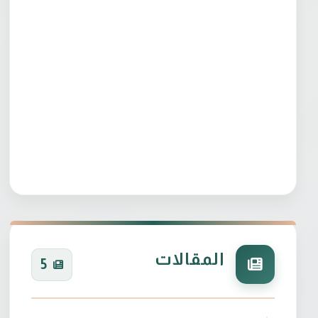
المقالات
5