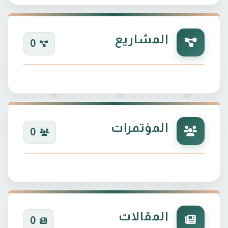
المشاريع
0
المؤتمرات
0
المقالات
0