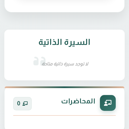
السيرة الذاتية
لا توجد سيرة ذاتية متاحة.
المحاضرات
0