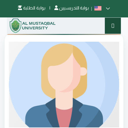
بوابة التدريسيين
|
بوابة الطلبة