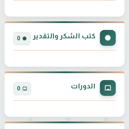
كتب الشكر والتقدير
0
الدورات
0