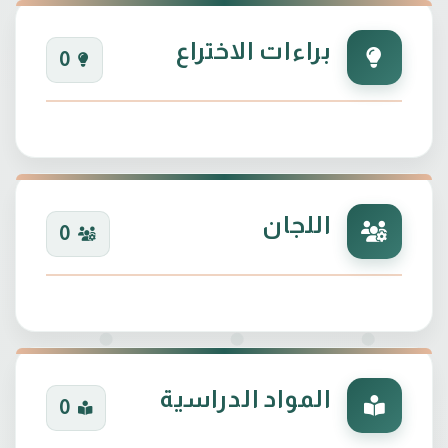
براءات الاختراع
0
اللجان
0
المواد الدراسية
0