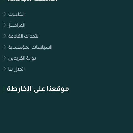
الكليــات
المراكــــز
الأحداث القادمة
السياسات المؤسسية
بوابة الخريجين
اتصل بنا
موقعنا على الخارطة