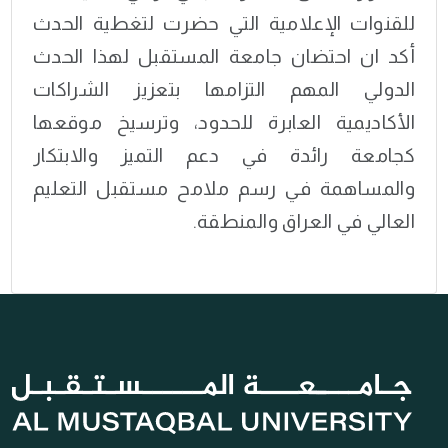
للقنوات الإعلامية التي حضرت لتغطية الحدث
أكد ان احتضان جامعة المستقبل لهذا الحدث
الدولي المهم التزامها بتعزيز الشراكات
الأكاديمية العابرة للحدود، وترسيخ موقعها
كجامعة رائدة في دعم التميز والابتكار
والمساهمة في رسم ملامح مستقبل التعليم
العالي في العراق والمنطقة.