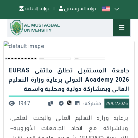
بوابة التدريسيين
|
بوابة الطلبة
جامعة المستقبل تطلق ملتقى EURAS
Academy 2026 الدولي برعاية وزارة التعليم
العالي وبمشاركة دولية ومحلية واسعة
1947
مشاركة :
29/01/2026
برعاية وزارة التعليم العالي والبحث العلمي،
وبالشراكة مع اتحاد الجامعات الأوروبية–