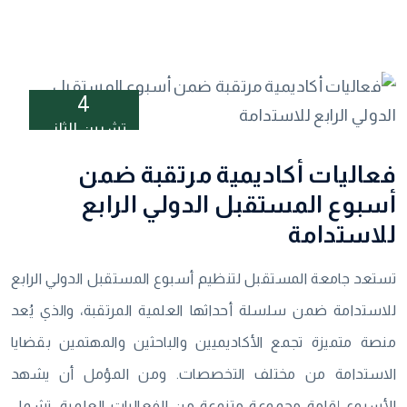
4
تشرين الثاني
فعاليات أكاديمية مرتقبة ضمن
أسبوع المستقبل الدولي الرابع
للاستدامة
تستعد جامعة المستقبل لتنظيم أسبوع المستقبل الدولي الرابع
للاستدامة ضمن سلسلة أحداثها العلمية المرتقبة، والذي يُعد
منصة متميزة تجمع الأكاديميين والباحثين والمهتمين بقضايا
الاستدامة من مختلف التخصصات. ومن المؤمل أن يشهد
الأسبوع إقامة مجموعة متنوعة من الفعاليات العلمية، تشمل