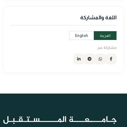
اللغة والمشاركة
العربية
English
مشاركة عبر