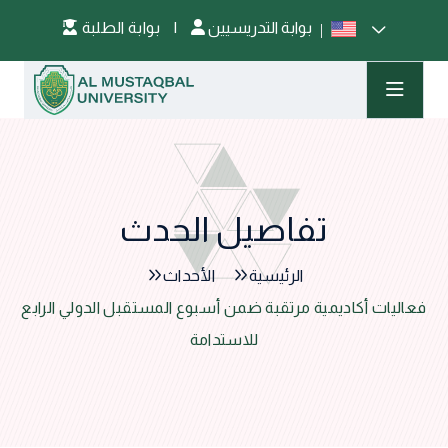
بوابة التدريسيين
|
بوابة الطلبة
تفاصيل الحدث
الرئيسية
الأحداث
فعاليات أكاديمية مرتقبة ضمن أسبوع المستقبل الدولي الرابع
للاستدامة