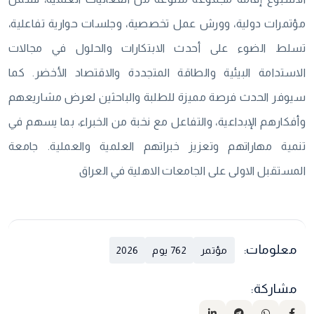
مؤتمرات دولية، وورش عمل تخصصية، وجلسات حوارية تفاعلية،
تسلط الضوء على أحدث الابتكارات والحلول في مجالات
الاستدامة البيئية والطاقة المتجددة والاقتصاد الأخضر. كما
سيوفر الحدث فرصة مميزة للطلبة والباحثين لعرض مشاريعهم
وأفكارهم الإبداعية، والتفاعل مع نخبة من الخبراء، بما يسهم في
تنمية مهاراتهم وتعزيز خبراتهم العلمية والعملية. جامعة
المستقبل الاولى على الجامعات الاهلية في العراق
معلومات:
مؤتمر
762 يوم
2026
مشاركة: