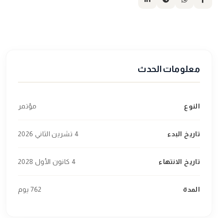
معلومات الحدث
النوع
مؤتمر
تاريخ البدء
4 تشرين الثاني 2026
تاريخ الانتهاء
4 كانون الأول 2028
المدة
762 يوم