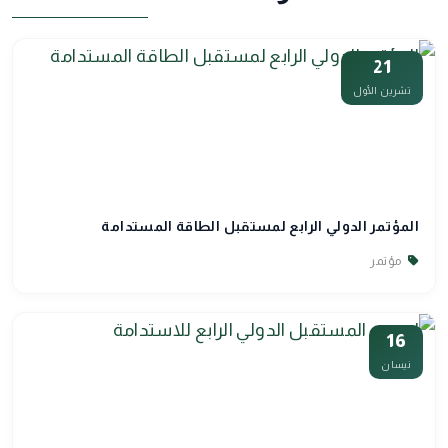
21
تشرين الأول
المؤتمر الدولي الرابع لمستقبل الطاقة المستدامة
مؤتمر
16
نيسان