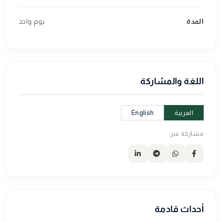
المدة
يوم واحد
اللغة والمشاركة
العربية
English
مشاركة عبر
أحداث قادمة