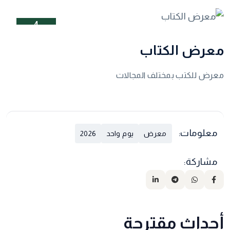
4
نيسان
معرض الكتاب
معرض للكتب بمختلف المجالات
معلومات:
معرض
يوم واحد
2026
مشاركة:
أحداث مقترحة