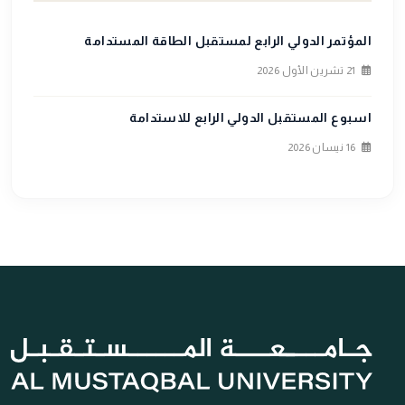
المؤتمر الدولي الرابع لمستقبل الطاقة المستدامة
21 تشرين الأول 2026
اسبوع المستقبل الدولي الرابع للاستدامة
16 نيسان 2026