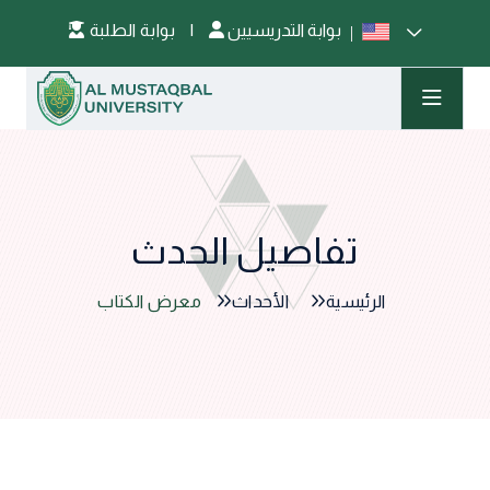
بوابة التدريسيين
|
بوابة الطلبة
تفاصيل الحدث
الرئيسية
الأحداث
معرض الكتاب