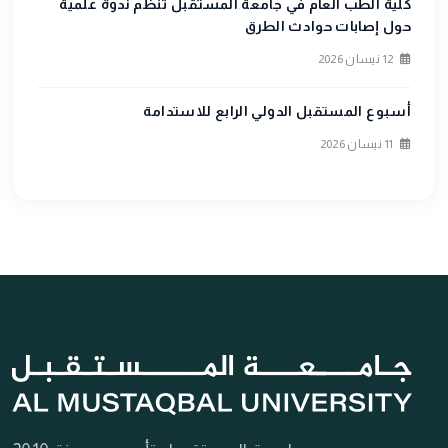
كلية الطب العام في جامعة المستقبل تنظم ندوة علمية
حول إصابات حوادث الطرق
12 نيسان 2026
أسبوع المستقبل الدولي الرابع للاستدامة
11 نيسان 2026