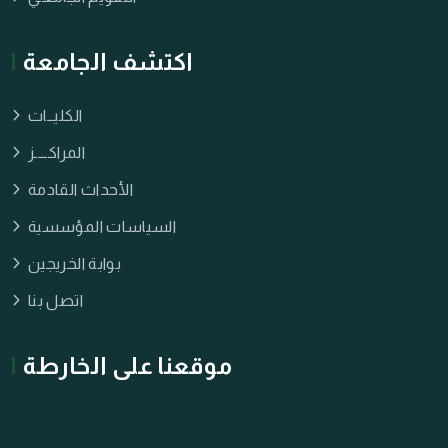
اكتشف الجامعة
الكليــات
المراكــــز
الأحداث القادمة
السياسات المؤسسية
بوابة الخريجين
اتصل بنا
موقعنا على الخارطة