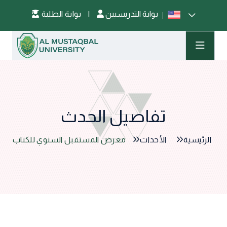
بوابة التدريسيين
|
بوابة الطلبة
تفاصيل الحدث
الرئيسية
الأحداث
معرض المستقبل السنوي للكتاب