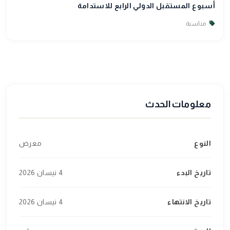
أسبوع المستقبل الدولي الرابع للاستدامة
مناسبة
معلومات الحدث
النوع
معرض
تاريخ البدء
4 نيسان 2026
تاريخ الانتهاء
4 نيسان 2026