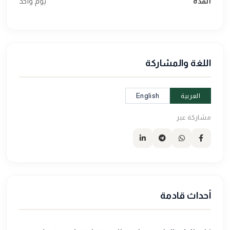
المدة
يوم واحد
اللغة والمشاركة
العربية
English
مشاركة عبر
أحداث قادمة