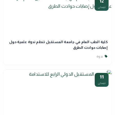
12
نيسان
كلية الطب العام في جامعة المستقبل تنظم ندوة علمية حول
إصابات حوادث الطرق
ندوة
11
نيسان