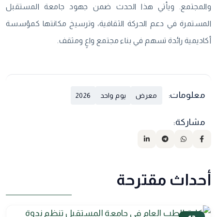
والمجتمع. ويأتي هذا الحدث ضمن جهود جامعة المستقبل
المستمرة في دعم الحركة الثقافية، وترسيخ مكانتها كمؤسسة
أكاديمية رائدة تسهم في بناء مجتمع واعٍ ومثقف.
معلومات:
معرض
يوم واحد
2026
مشاركة:
أحداث مقترحة