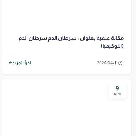
مقالة علمية بعنوان : سرطان الدم سرطان الدم
(اللوكيميا)
2026/04/11
اقرأ المزيد
9
APR