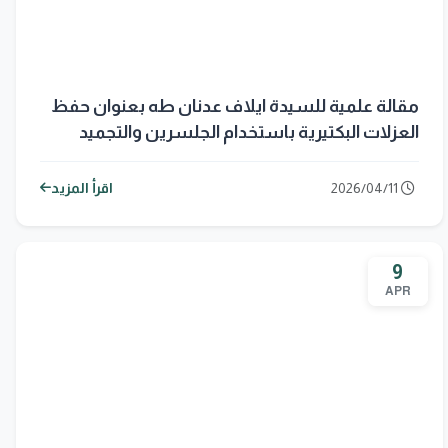
مقالة علمية للسيدة ايلاف عدنان طه بعنوان حفظ
العزلات البكتيرية باستخدام الجلسرين والتجميد
العميق
2026/04/11
اقرأ المزيد
9
APR