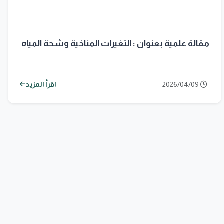
مقالة علمية بعنوان : التغيرات المناخية وشحة المياه
2026/04/09
اقرأ المزيد