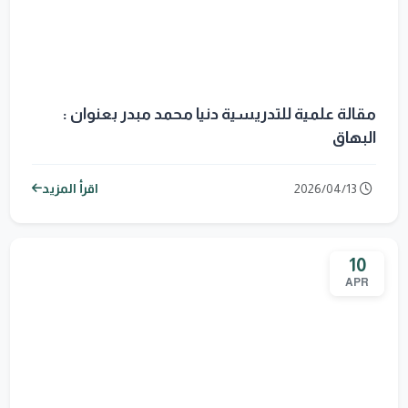
مقالة علمية للتدريسية دنيا محمد مبدر بعنوان :
البهاق
2026/04/13
اقرأ المزيد
10
APR