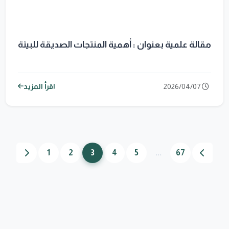
مقالة علمية بعنوان : أهمية المنتجات الصديقة للبيئة
2026/04/07
اقرأ المزيد
1
2
3
4
5
...
67