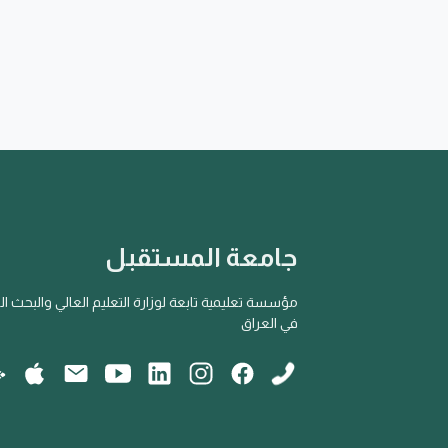
جامعة المستقبل
مؤسسة تعليمية تابعة لوزارة التعليم العالي والبحث ا
في العراق