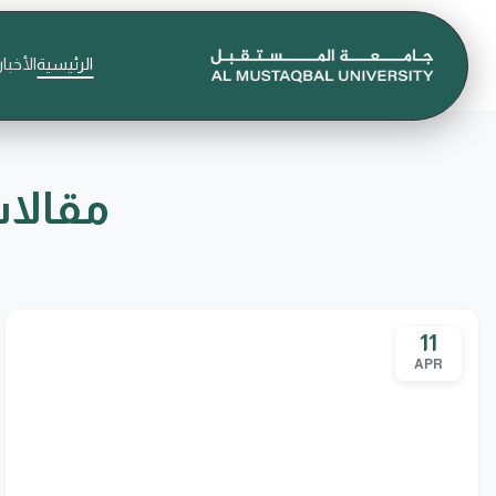
الرئيسية
الأخبار
مقالات
11
APR