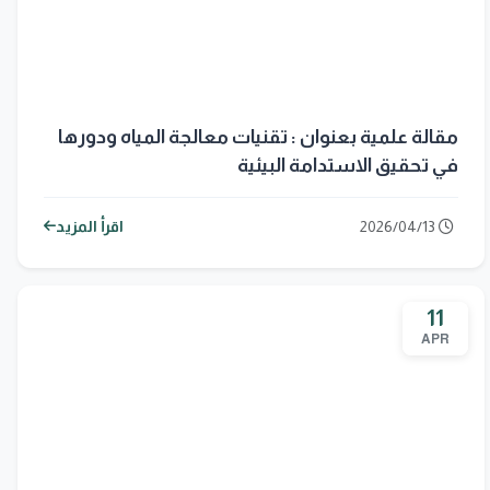
مقالة علمية بعنوان : تقنيات معالجة المياه ودورها
في تحقيق الاستدامة البيئية
2026/04/13
اقرأ المزيد
11
APR