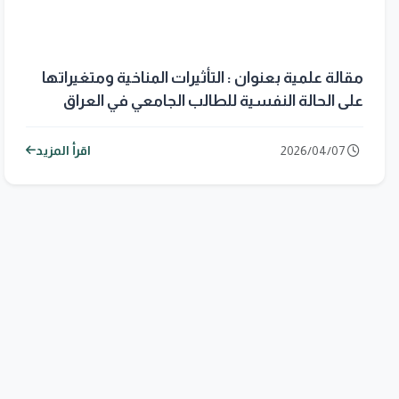
مقالة علمية بعنوان : التأثيرات المناخية ومتغيراتها
على الحالة النفسية للطالب الجامعي في العراق
2026/04/07
اقرأ المزيد