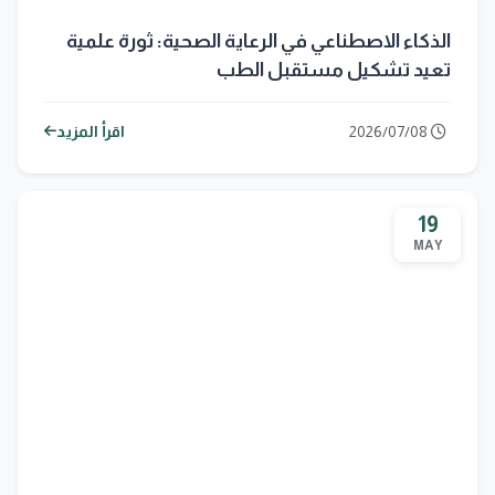
الذكاء الاصطناعي في الرعاية الصحية: ثورة علمية
تعيد تشكيل مستقبل الطب
2026/07/08
اقرأ المزيد
19
MAY