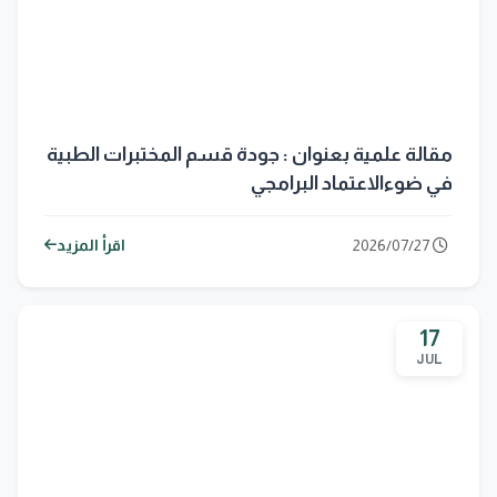
مقالة علمية بعنوان : جودة قسم المختبرات الطبية
في ضوءالاعتماد البرامجي
2026/07/27
اقرأ المزيد
17
JUL