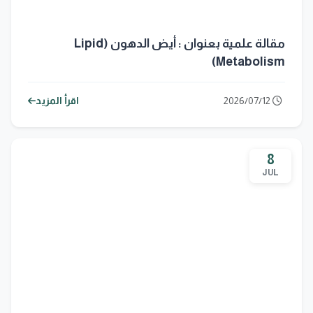
مقالة علمية بعنوان : أيض الدهون (Lipid
Metabolism)
2026/07/12
اقرأ المزيد
8
JUL