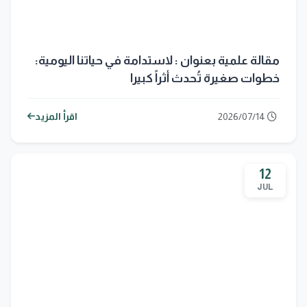
مقالة علمية بعنوان : لاستدامة في حياتنا اليومية:
خطوات صغيرة تُحدث أثراً كبيرا
2026/07/14
اقرأ المزيد
12
JUL