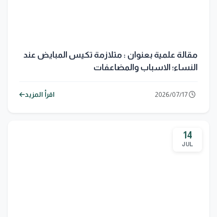
مقالة علمية بعنوان : متلازمة تكيس المبايض عند
النساء؛ الاسباب والمضاعفات
2026/07/17
اقرأ المزيد
14
JUL