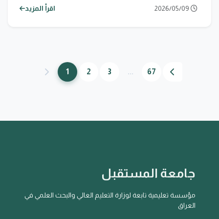
2026/05/09
اقرأ المزيد
1
2
3
...
67
جامعة المستقبل
مؤسسة تعليمية تابعة لوزارة التعليم العالي والبحث العلمي في
العراق