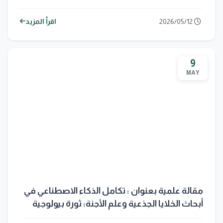
2026/05/12
اقرأ المزيد
9
MAY
مقالة علمية بعنوان : تكامل الذكاء الاصطناعي في
أبحاث الخلايا الجذعية وعلم الأجنة: ثورة بيولوجية
برقمية