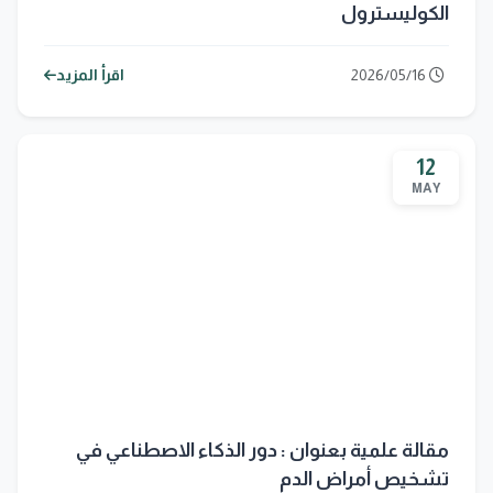
الكوليسترول
2026/05/16
اقرأ المزيد
12
MAY
مقالة علمية بعنوان : دور الذكاء الاصطناعي في
تشخيص أمراض الدم