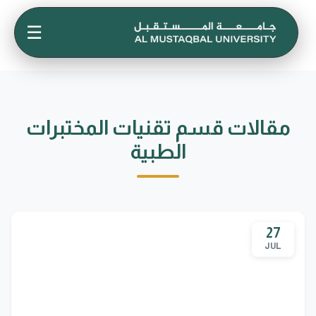
☰
مقالات قسم تقنيات المختبرات
الطبية
27
JUL