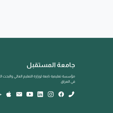
جامعة المستقبل
مؤسسة تعليمية تابعة لوزارة التعليم العالي والبحث ا
في العراق