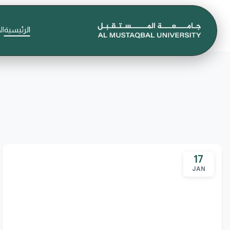
الرئيسية
ال
17
JAN