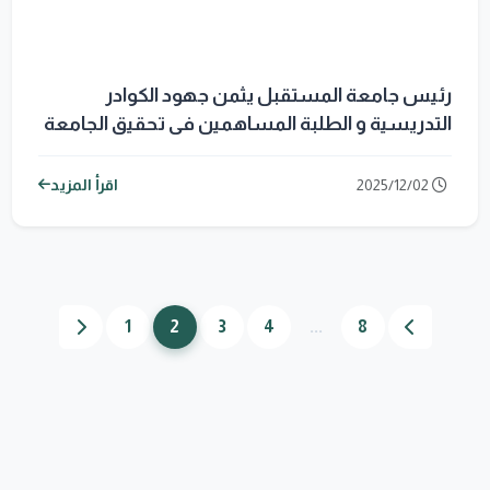
رئيس جامعة المستقبل يثمن جهود الكوادر
التدريسية و الطلبة المساهمين فى تحقيق الجامعة
المرتبة الاولى عراقيا في التصنيفات العالمية
2025/12/02
اقرأ المزيد
1
2
3
4
...
8