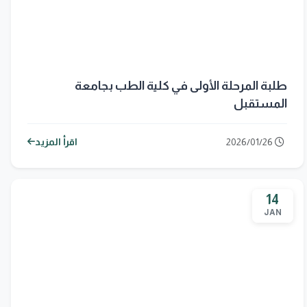
طلبة المرحلة الأولى في كلية الطب بجامعة
المستقبل
2026/01/26
اقرأ المزيد
14
JAN