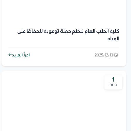
كلية الطب العام تنظم حملة توعوية للحفاظ على
المياه
2025/12/13
اقرأ المزيد
1
DEC