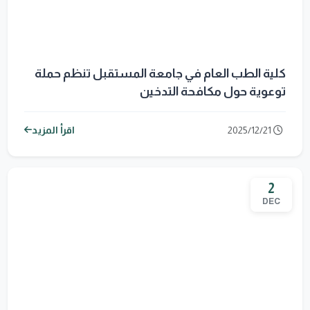
كلية الطب العام في جامعة المستقبل تنظم حملة
توعوية حول مكافحة التدخين
2025/12/21
اقرأ المزيد
2
DEC