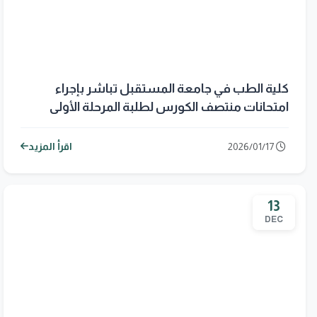
كلية الطب في جامعة المستقبل تباشر بإجراء
امتحانات منتصف الكورس لطلبة المرحلة الأولى
2026/01/17
اقرأ المزيد
13
DEC