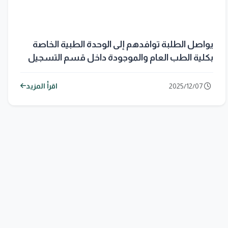
يواصل الطلبة توافدهم إلى الوحدة الطبية الخاصة
بكلية الطب العام والموجودة داخل قسم التسجيل
في جامعة المستقبل،
2025/12/07
اقرأ المزيد