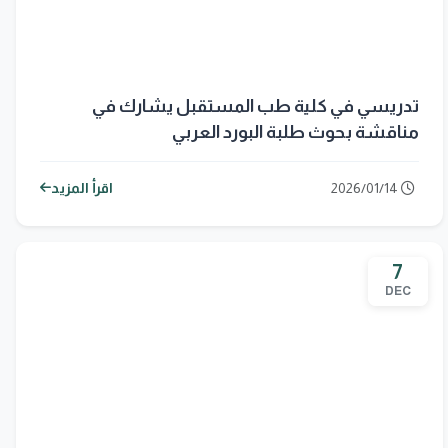
تدريسي في كلية طب المستقبل يشارك في
مناقشة بحوث طلبة البورد العربي
2026/01/14
اقرأ المزيد
7
DEC