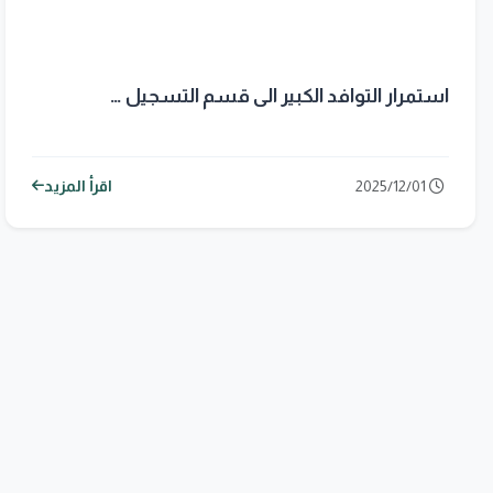
استمرار التوافد الكبير الى قسم التسجيل …
2025/12/01
اقرأ المزيد