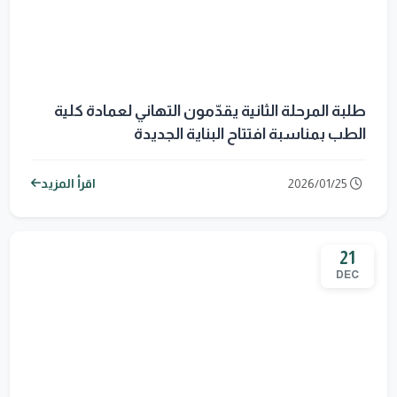
طلبة المرحلة الثانية يقدّمون التهاني لعمادة كلية
الطب بمناسبة افتتاح البناية الجديدة
2026/01/25
اقرأ المزيد
21
DEC