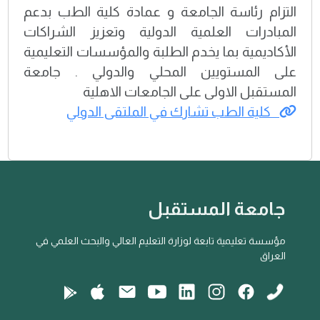
التزام رئاسة الجامعة و عمادة كلية الطب بدعم
المبادرات العلمية الدولية وتعزيز الشراكات
الأكاديمية بما يخدم الطلبة والمؤسسات التعليمية
على المستويين المحلي والدولي . جامعة
المستقبل الاولى على الجامعات الاهلية
كلية الطب تشارك في الملتقى الدولي
جامعة المستقبل
مؤسسة تعليمية تابعة لوزارة التعليم العالي والبحث العلمي في
العراق