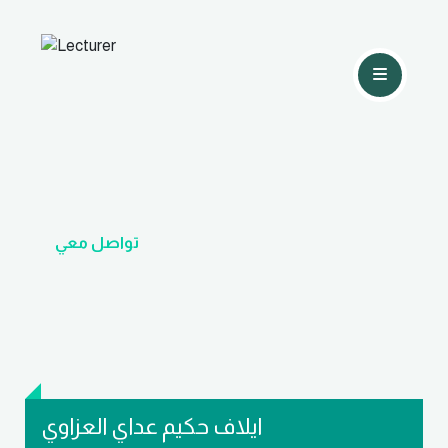
تواصل معي
ايلاف حكيم عداي العزاوي