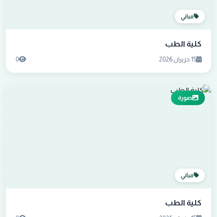
مباني
كلية الطب
15 حزيران 2026
0
صورة
مباني
كلية الطب