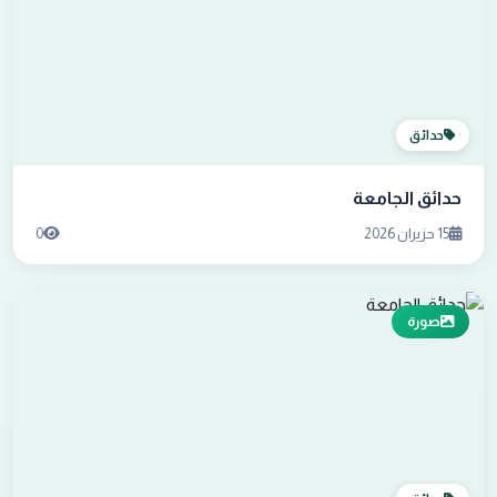
حدائق
حدائق الجامعة
15 حزيران 2026
0
صورة