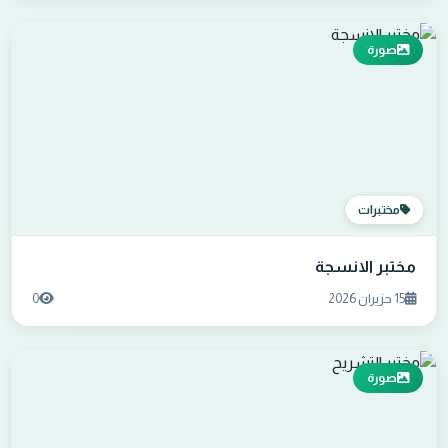
صورة
مختبرات
مختبر الانسجة
15 حزيران 2026
0
صورة