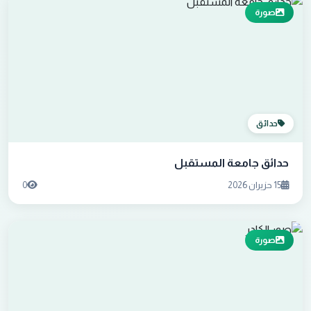
صورة
حدائق
حدائق جامعة المستقبل
15 حزيران 2026
0
صورة