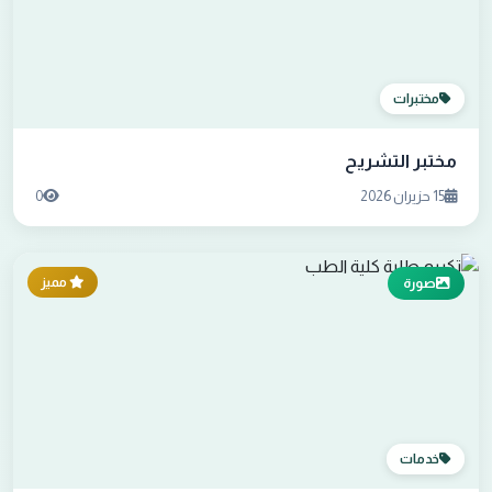
مختبرات
مختبر التشريح
15 حزيران 2026
0
مميز
صورة
خدمات