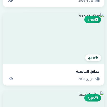
15 حزيران 2026
0
صورة
حدائق
حدائق الجامعة
15 حزيران 2026
0
صورة