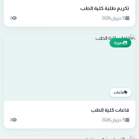
تكريم طلبة كلية الطب
15 حزيران 2026
0
صورة
قاعات
قاعات كلية الطب
15 حزيران 2026
0