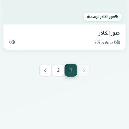
صور الكادر الرسمية
صور الكادر
15 حزيران 2026
0
2
1