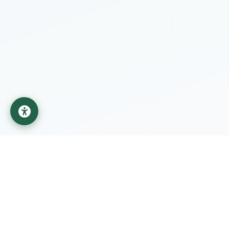
جامعة المستقبل
مؤسسة تعليمية تابعة لوزارة التعليم العالي والبحث العلمي في
العراق