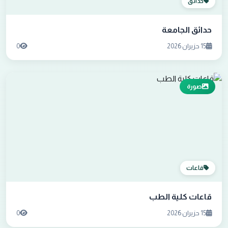
حدائق
حدائق الجامعة
15 حزيران 2026
0
صورة
قاعات
قاعات كلية الطب
15 حزيران 2026
0