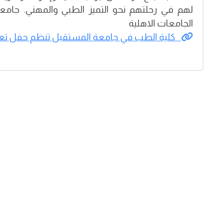
لهم في رحلتهم نحو التميز الطبي والمهني. جامع
الجامعات الاهلية
كلية الطب في جامعة المستقبل تنظم حفل تع