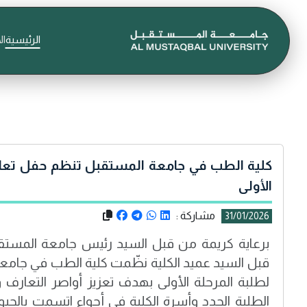
الرئيسية
ال
كلية الطب في جامعة المستقبل تنظم حفل تعار
الأولى
مشاركة :
31/01/2026
برعاية كريمة من قبل السيد رئيس جامعة المست
قبل السيد عميد الكلية نظّمت كلية الطب في جام
لطلبة المرحلة الأولى بهدف تعزيز أواصر التعارف 
الطلبة الجدد وأسرة الكلية في أجواء اتسمت بالحيو