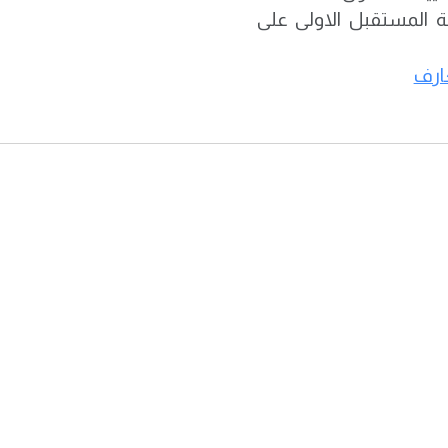
ة المستقبل الاولى على
ارف