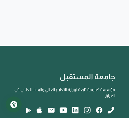
جامعة المستقبل
مؤسسة تعليمية تابعة لوزارة التعليم العالي والبحث العلمي في
العراق