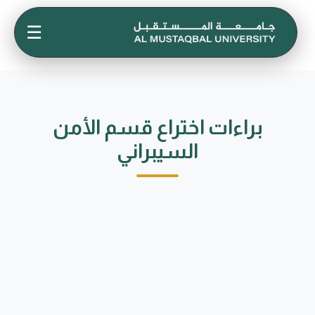
☰
براءات اختراع قسم الأمن
السيبراني