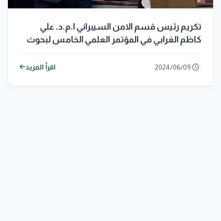
تكريم رئيس قسم الامن السيبراني ا.م.د. علي
كاظم الغرابي في المؤتمر العلمي الخامس لبحوث
تقنيات الهندسة الكهربائية ...
2024/06/09
اقرأ المزيد