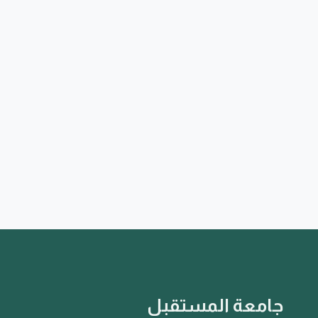
جامعة المستقبل