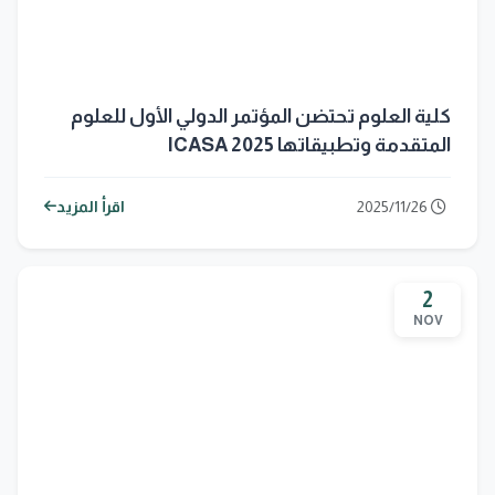
كلية العلوم تحتضن المؤتمر الدولي الأول للعلوم
المتقدمة وتطبيقاتها ICASA 2025
2025/11/26
اقرأ المزيد
2
NOV