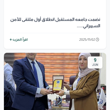
نضمت جامعه المستقبل انطلاق أول ملتقى للأمن
السيبراني.....
2025/11/02
اقرأ المزيد
9
JUN