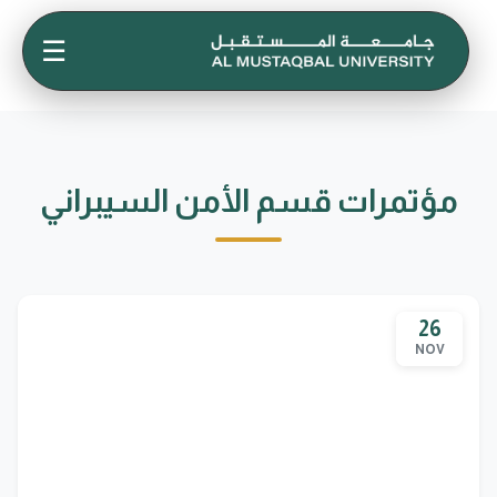
☰
مؤتمرات قسم الأمن السيبراني
26
NOV