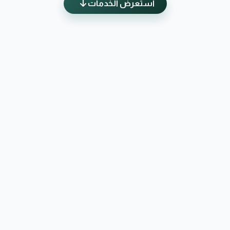
استعرض الخدمات