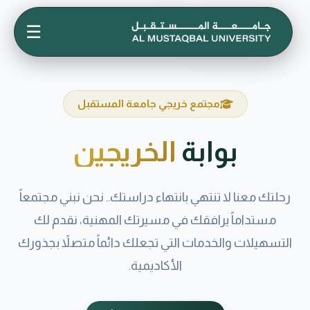
☰
مجتمع خريجي جامعة المستقبل
بوابة
الخريجين
رحلتك معنا لا تنتهي بانتهاء دراستك.. نحن نبني مجتمعاً
مستداماً يرافقك في مسيرتك المهنية، نقدم لك
التسهيلات والخدمات التي تجعلك دائماً متصلاً بجذورك
الأكاديمية.