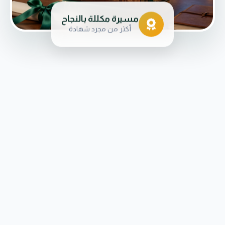
مسيرة مكللة بالنجاح
أكثر من مجرد شهادة