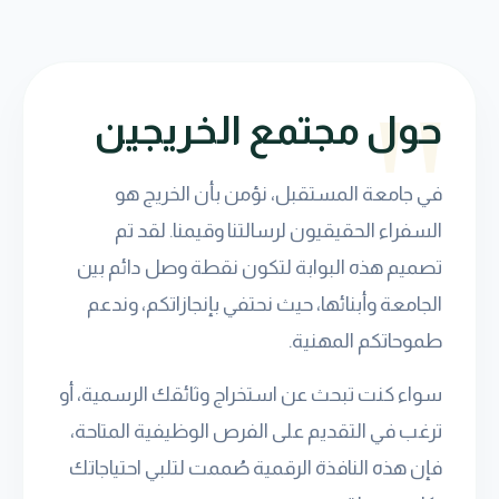
حول مجتمع الخريجين
في جامعة المستقبل، نؤمن بأن الخريج هو
السفراء الحقيقيون لرسالتنا وقيمنا. لقد تم
تصميم هذه البوابة لتكون نقطة وصل دائم بين
الجامعة وأبنائها، حيث نحتفي بإنجازاتكم، وندعم
طموحاتكم المهنية.
سواء كنت تبحث عن استخراج وثائقك الرسمية، أو
ترغب في التقديم على الفرص الوظيفية المتاحة،
فإن هذه النافذة الرقمية صُممت لتلبي احتياجاتك