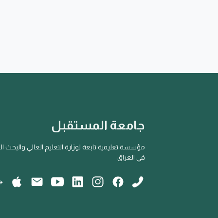
جامعة المستقبل
مؤسسة تعليمية تابعة لوزارة التعليم العالي والبحث ا
في العراق