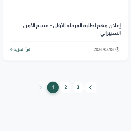
إعلان مهم لطلبة المرحلة الأولى – قسم الأمن
السيبراني
2026/02/06
اقرأ المزيد
1
2
3