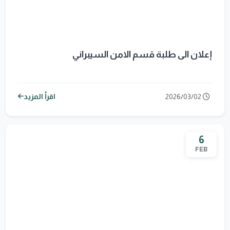
إعلان الى طلبة قسم الامن السيبراني
2026/03/02
اقرأ المزيد
6
FEB