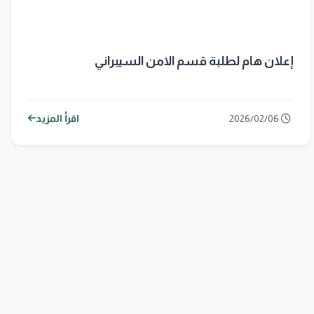
إعلان هام لطلبة قسم الامن السيبراني
2026/02/06
اقرأ المزيد