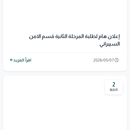
إعلان هام لطلبة المرحلة الثانية قسم الامن
السيبراني
2026/05/07
اقرأ المزيد
2
MAR