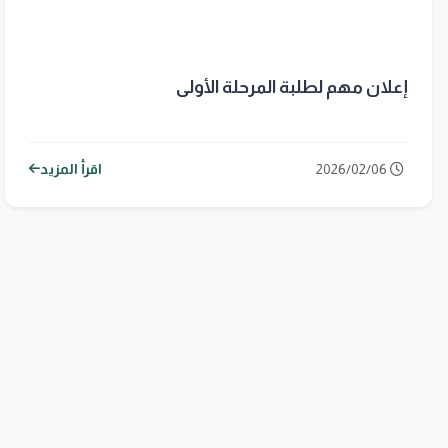
إعلان مهم لطلبة المرحلة الأولى
2026/02/06
اقرأ المزيد