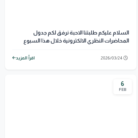
السلام عليكم طلبتنا الاحبة نرفق لكم جدول
المحاضرات النظري الالكترونية خلال هذا السبوع
وحسب الجدول التالي
2026/03/24
اقرأ المزيد
6
FEB