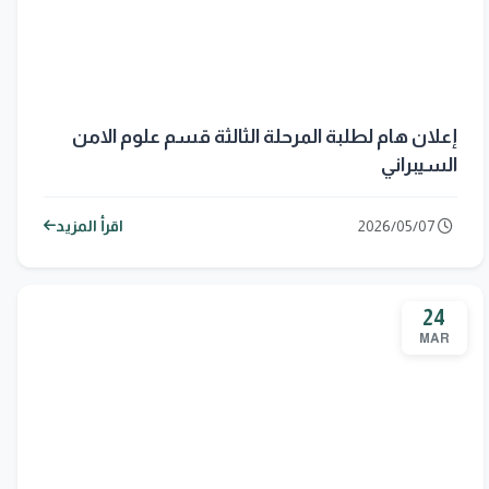
إعلان هام لطلبة المرحلة الثالثة قسم علوم الامن
السيبراني
2026/05/07
اقرأ المزيد
24
MAR