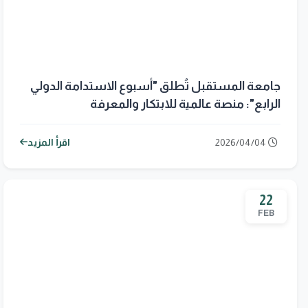
جامعة المستقبل تُطلق "أسبوع الاستدامة الدولي
الرابع": منصة عالمية للابتكار والمعرفة
2026/04/04
اقرأ المزيد
22
FEB