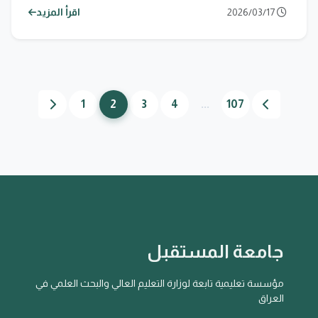
2026/03/17
اقرأ المزيد
1
2
3
4
...
107
جامعة المستقبل
مؤسسة تعليمية تابعة لوزارة التعليم العالي والبحث العلمي في
العراق