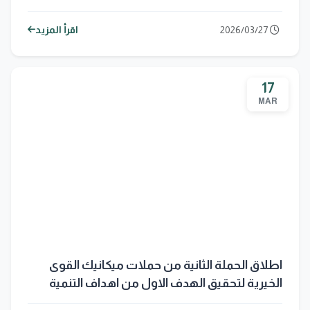
2026/03/27
اقرأ المزيد
17
MAR
اطلاق الحملة الثانية من حملات ميكانيك القوى
الخيرية لتحقيق الهدف الاول من اهداف التنمية
المستدامة