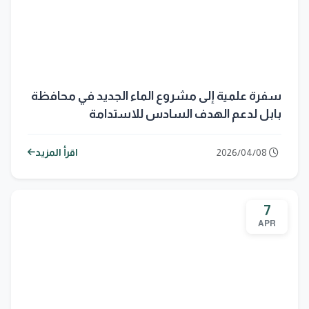
سفرة علمية إلى مشروع الماء الجديد في محافظة
بابل لدعم الهدف السادس للاستدامة
2026/04/08
اقرأ المزيد
7
APR