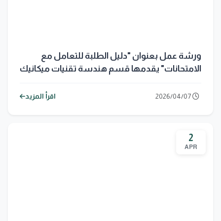
ورشة عمل بعنوان "دليل الطلبة للتعامل مع
الامتحانات" يقدمها قسم هندسة تقنيات ميكانيك
القوى
2026/04/07
اقرأ المزيد
2
APR