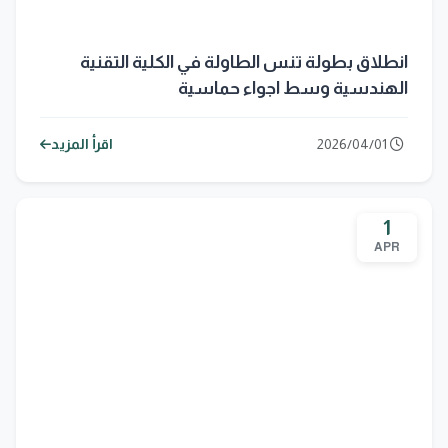
انطلاق بطولة تنس الطاولة في الكلية التقنية
الهندسية وسط اجواء حماسية
2026/04/01
اقرأ المزيد
1
APR