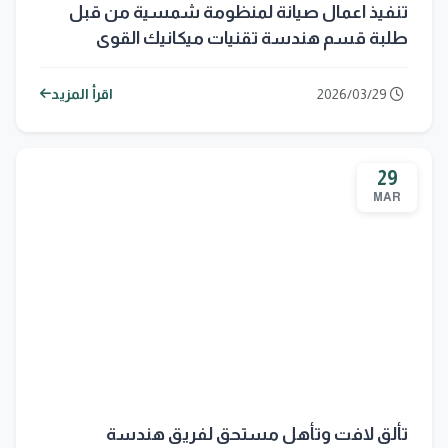
تنفيذ اعمال صيانة لمنظومة شمسية من قبل
طلبة قسم هندسة تقنيات ميكانيك القوى
2026/03/29
اقرأ المزيد
29
MAR
تألق لافت وتأهل مستحق لفريق هندسة