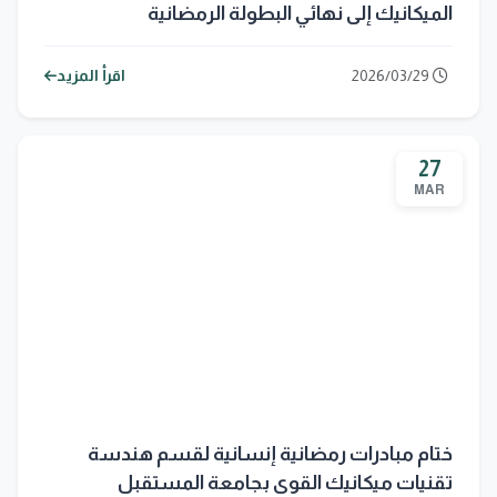
الميكانيك إلى نهائي البطولة الرمضانية
2026/03/29
اقرأ المزيد
27
MAR
ختام مبادرات رمضانية إنسانية لقسم هندسة
تقنيات ميكانيك القوى بجامعة المستقبل