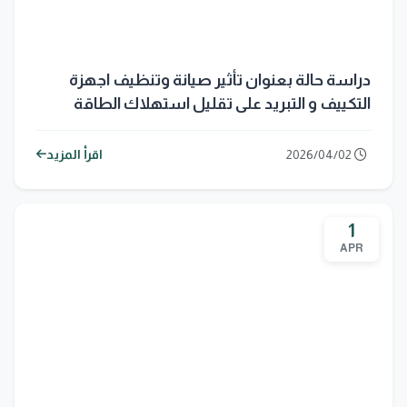
دراسة حالة بعنوان تأثير صيانة وتنظيف اجهزة
التكييف و التبريد على تقليل استهلاك الطاقة
2026/04/02
اقرأ المزيد
1
APR