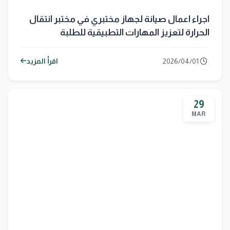
اجراء اعمال صيانة لجهاز مختبري في مختبر انتقال
الحرارة لتعزيز المهارات التطبيقية للطلبة
2026/04/01
اقرأ المزيد
29
MAR