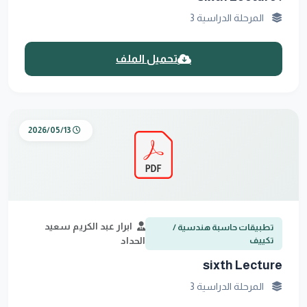
المرحلة الدراسية 3
تحميل الملف
2026/05/13
ابرار عبد الكريم سعيد
تطبيقات حاسبة هندسية /
تكييف
الحداد
sixth Lecture
المرحلة الدراسية 3