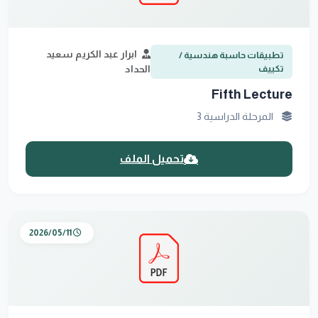
ابرار عبد الكريم سعيد
تطبيقات حاسبة هندسية /
تكييف
الحداد
Fifth Lecture
المرحلة الدراسية 3
تحميل الملف
2026/05/11