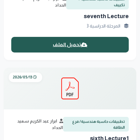
تكييف
الحداد
seventh Lecture
المرحلة الدراسية 3
تحميل الملف
2026/05/13
ابرار عبد الكريم سعيد
تطبيقات حاسبة هندسية/ فرع
الطاقة
الحداد
sixth Lecture1