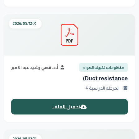
2026/05/12
أ.د. قصي رشيد عبد الامير
منظومات تكييف الهواء
Duct resistance)
المرحلة الدراسية 4
تحميل الملف