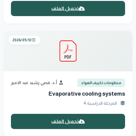
تحميل الملف
2026/05/12
أ.د. قصي رشيد عبد الامير
منظومات تكييف الهواء
Evaporative cooling systems
المرحلة الدراسية 4
تحميل الملف