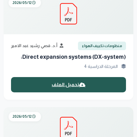
2026/05/12
أ.د. قصي رشيد عبد الامير
منظومات تكييف الهواء
Direct expansion systems (DX-system):
المرحلة الدراسية 4
تحميل الملف
2026/05/12