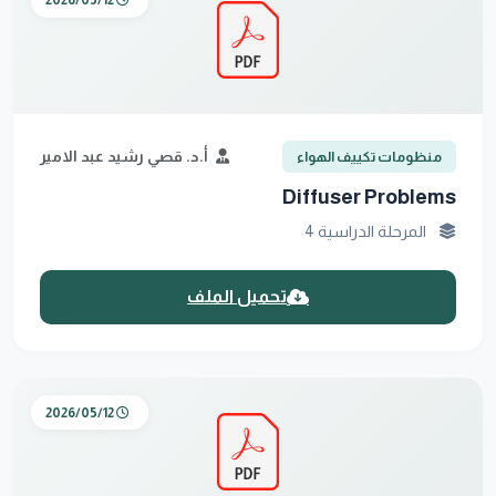
2026/05/12
أ.د. قصي رشيد عبد الامير
منظومات تكييف الهواء
Diffuser Problems
المرحلة الدراسية 4
تحميل الملف
2026/05/12