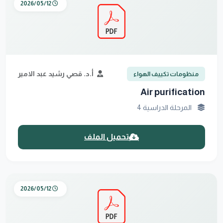
2026/05/12
أ.د. قصي رشيد عبد الامير
منظومات تكييف الهواء
Air purification
المرحلة الدراسية 4
تحميل الملف
2026/05/12