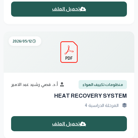
تحميل الملف
2026/05/12
أ.د. قصي رشيد عبد الامير
منظومات تكييف الهواء
HEAT RECOVERY SYSTEM
المرحلة الدراسية 4
تحميل الملف