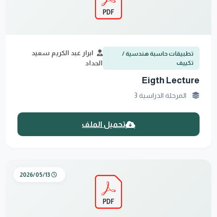
ابرار عبد الكريم سعيد
تطبيقات حاسبة هندسية /
تكييف
الحداد
Eigth Lecture
المرحلة الدراسية 3
تحميل الملف
2026/05/13