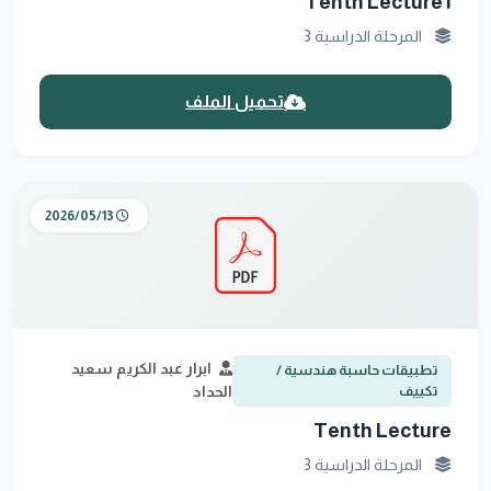
Tenth Lecture1
المرحلة الدراسية 3
تحميل الملف
2026/05/13
ابرار عبد الكريم سعيد
تطبيقات حاسبة هندسية /
تكييف
الحداد
Tenth Lecture
المرحلة الدراسية 3