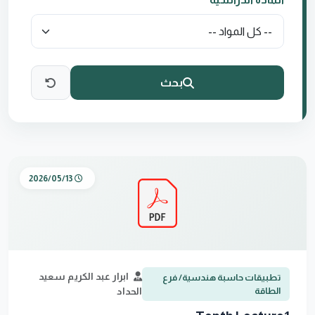
بحث
2026/05/13
ابرار عبد الكريم سعيد
تطبيقات حاسبة هندسية/ فرع
الطاقة
الحداد