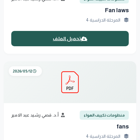
Fan laws
المرحلة الدراسية 4
تحميل الملف
2026/05/12
أ.د. قصي رشيد عبد الامير
منظومات تكييف الهواء
fans
المرحلة الدراسية 4