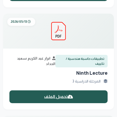
2026/05/13
ابرار عبد الكريم سعيد
تطبيقات حاسبة هندسية /
تكييف
الحداد
Ninth Lecture
المرحلة الدراسية 3
تحميل الملف