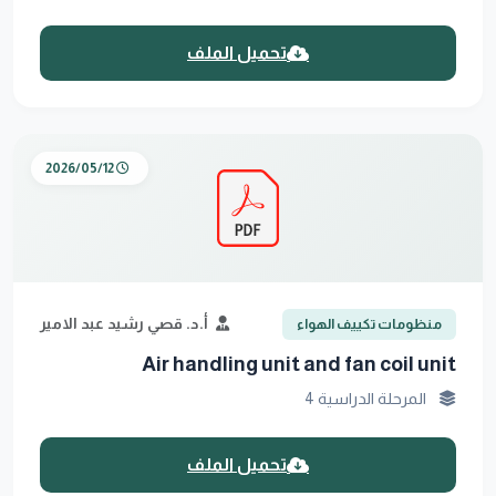
تحميل الملف
2026/05/12
أ.د. قصي رشيد عبد الامير
منظومات تكييف الهواء
Air handling unit and fan coil unit
المرحلة الدراسية 4
تحميل الملف