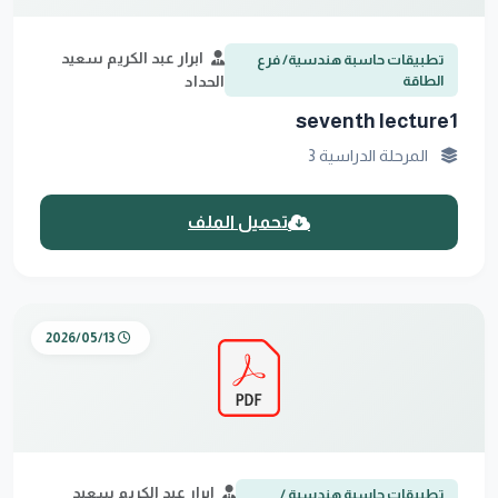
ابرار عبد الكريم سعيد
تطبيقات حاسبة هندسية/ فرع
الطاقة
الحداد
seventh lecture1
المرحلة الدراسية 3
تحميل الملف
2026/05/13
ابرار عبد الكريم سعيد
تطبيقات حاسبة هندسية /