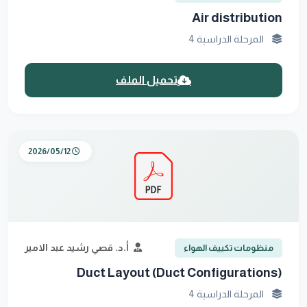
Air distribution
المرحلة الدراسية 4
تحميل الملف
2026/05/12
أ.د. قصي رشيد عبد الامير
منظومات تكييف الهواء
Duct Layout (Duct Configurations)
المرحلة الدراسية 4