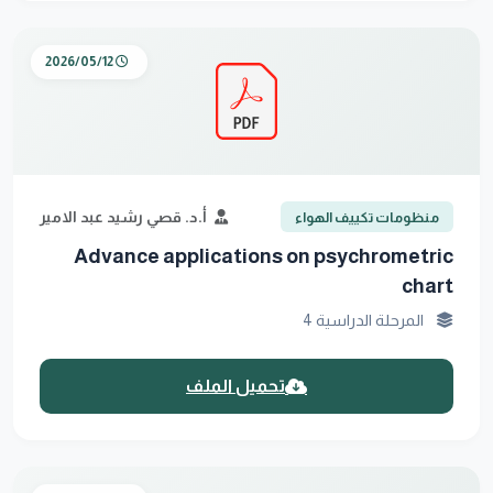
2026/05/12
أ.د. قصي رشيد عبد الامير
منظومات تكييف الهواء
Advance applications on psychrometric
chart
المرحلة الدراسية 4
تحميل الملف