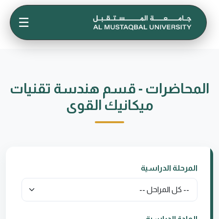
☰
المحاضرات - قسم هندسة تقنيات
ميكانيك القوى
المرحلة الدراسية
المادة الدراسية