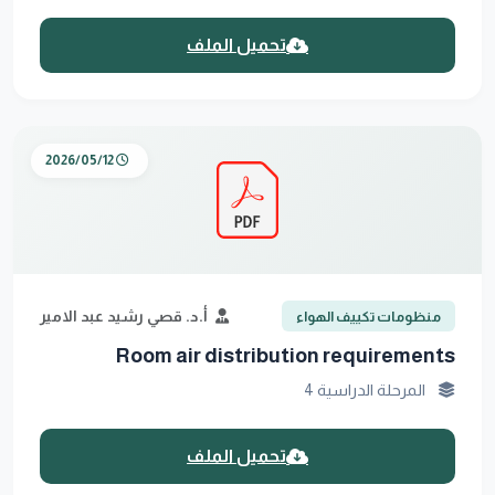
تحميل الملف
2026/05/12
أ.د. قصي رشيد عبد الامير
منظومات تكييف الهواء
Room air distribution requirements
المرحلة الدراسية 4
تحميل الملف