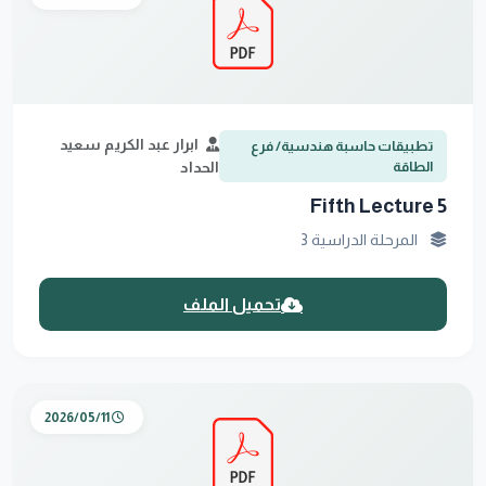
ابرار عبد الكريم سعيد
تطبيقات حاسبة هندسية/ فرع
الطاقة
الحداد
Fifth Lecture 5
المرحلة الدراسية 3
تحميل الملف
2026/05/11