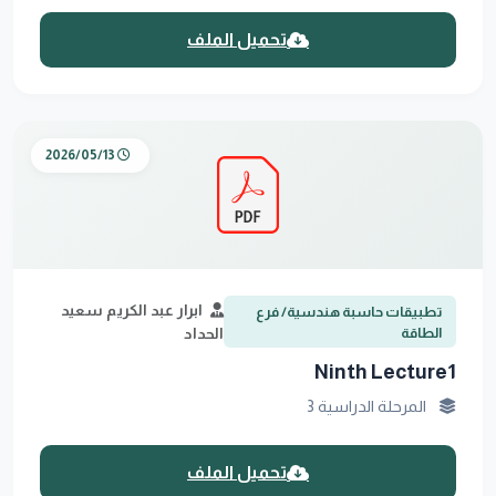
تحميل الملف
2026/05/13
ابرار عبد الكريم سعيد
تطبيقات حاسبة هندسية/ فرع
الطاقة
الحداد
Ninth Lecture1
المرحلة الدراسية 3
تحميل الملف