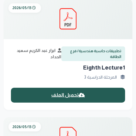
2026/05/13
ابرار عبد الكريم سعيد
تطبيقات حاسبة هندسية/ فرع
الطاقة
الحداد
Eighth Lecture1
المرحلة الدراسية 3
تحميل الملف
2026/05/13