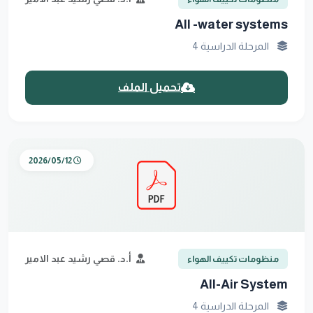
All -water systems
المرحلة الدراسية 4
تحميل الملف
2026/05/12
أ.د. قصي رشيد عبد الامير
منظومات تكييف الهواء
All-Air System
المرحلة الدراسية 4