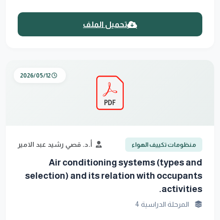
تحميل الملف
2026/05/12
أ.د. قصي رشيد عبد الامير
منظومات تكييف الهواء
Air conditioning systems (types and
selection) and its relation with occupants
activities.
المرحلة الدراسية 4