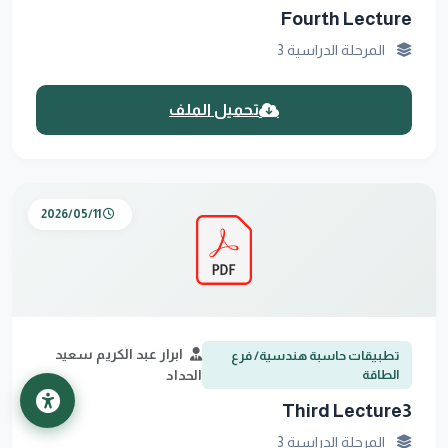
Fourth Lecture
المرحلة الدراسية 3
تحميل الملف
2026/05/11
ابرار عبد الكريم سعيد
تطبيقات حاسبة هندسية/ فرع
الطاقة
الحداد
Third Lecture3
المرحلة الدراسية 3