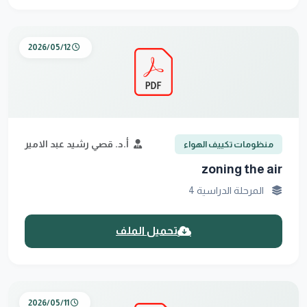
2026/05/12
أ.د. قصي رشيد عبد الامير
منظومات تكييف الهواء
zoning the air
المرحلة الدراسية 4
تحميل الملف
2026/05/11