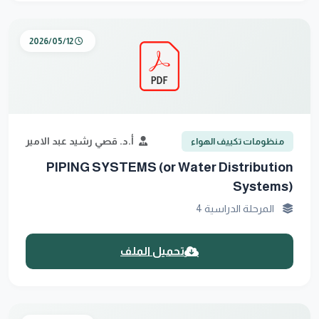
2026/05/12
أ.د. قصي رشيد عبد الامير
منظومات تكييف الهواء
PIPING SYSTEMS (or Water Distribution
Systems)
المرحلة الدراسية 4
تحميل الملف