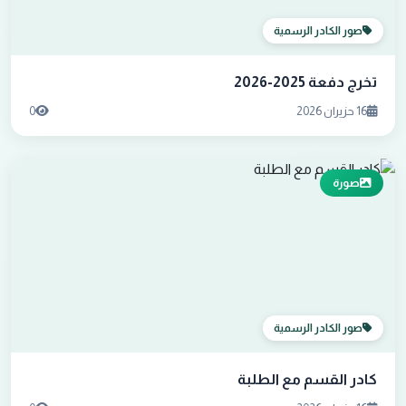
صور الكادر الرسمية
تخرج دفعة 2025-2026
16 حزيران 2026
0
صورة
صور الكادر الرسمية
كادر القسم مع الطلبة