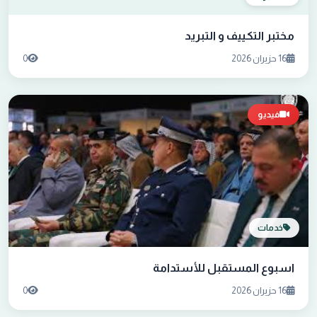
مختبر التكييف و التبريد
16 حزيران 2026
0
فيديو
خدمات
اسبوع المستقبل للأستدامة
16 حزيران 2026
0