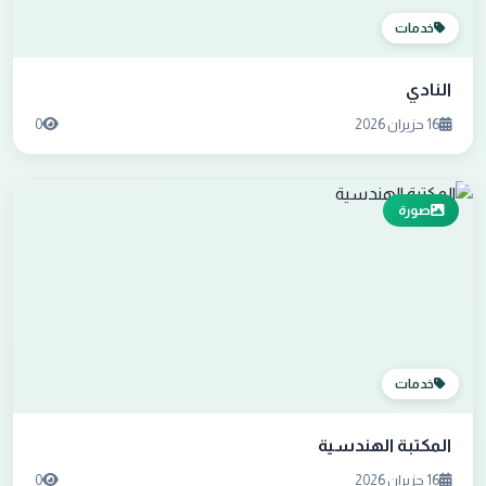
خدمات
النادي
16 حزيران 2026
0
صورة
خدمات
المكتبة الهندسية
16 حزيران 2026
0