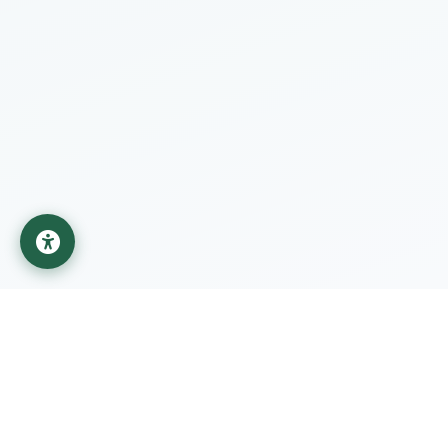
جامعة المستقبل
مؤسسة تعليمية تابعة لوزارة التعليم العالي والبحث العلمي في
العراق