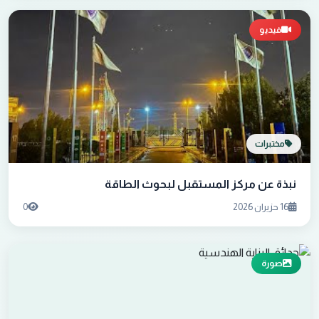
فيديو
مختبرات
نبذة عن مركز المستقبل لبحوث الطاقة
16 حزيران 2026
0
صورة