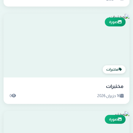
صورة
مختبرات
مختبرات
16 حزيران 2026
0
صورة