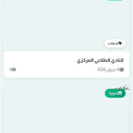
خدمات
النادي الطلابي المركزي
16 حزيران 2026
0
صورة