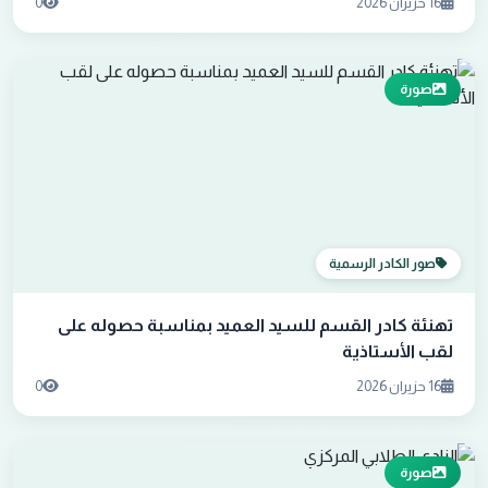
16 حزيران 2026
0
صورة
صور الكادر الرسمية
تهنئة كادر القسم للسيد العميد بمناسبة حصوله على
لقب الأستاذية
16 حزيران 2026
0
صورة