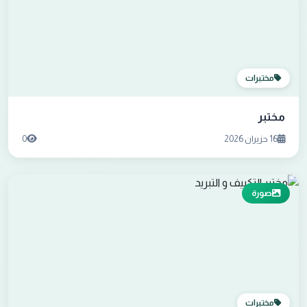
مختبرات
مختبر
16 حزيران 2026
0
صورة
مختبرات