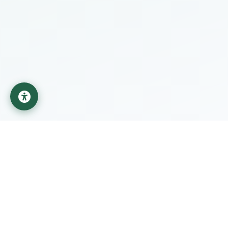
جامعة المستقبل
مؤسسة تعليمية تابعة لوزارة التعليم العالي والبحث العلمي في
العراق