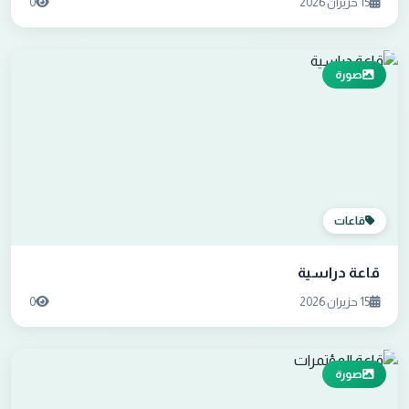
15 حزيران 2026
0
صورة
قاعات
قاعة دراسية
15 حزيران 2026
0
صورة