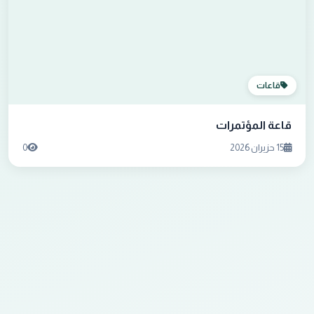
قاعات
قاعة المؤتمرات
15 حزيران 2026
0