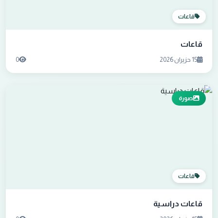
قاعات
قاعات
15 حزيران 2026
0
صورة
قاعات
قاعات دراسية