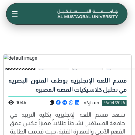
☰
قسم اللغة الإنجليزية يوظف الفنون البصرية
في تحليل كلاسيكيات القصة القصيرة
مشاركة :
1046
26/04/2026
شهد قسم اللغة الإنجليزية بكلية التربية في
جامعة المستقبل نشاطاً طلابياً مميزاً عكس عمق
الفهم الأدبي والمهارة الفنية، حيث قدمت الطالبة