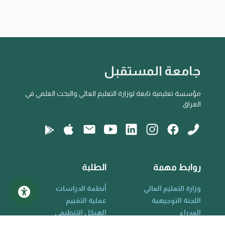
جامعة المستقبل
مؤسسة تعليمية تابعة لوزارة التعليم العالي والبحث العلمي في
العراق
روابط مهمة
الطلبة
وزارة التعليم العالي
أنظمة الدراسات
اللجنة التوجيهية
عملية التقييم
المدراء
الهيكل التنظيمي
الأكاديميون
القواعد واللوائح