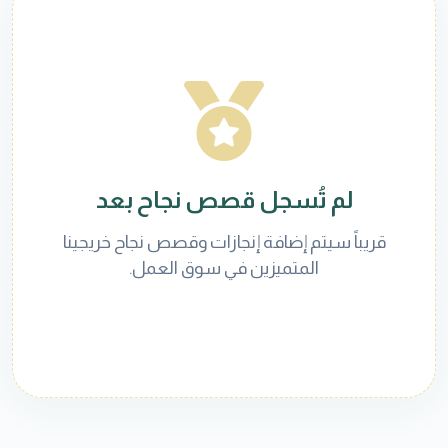
لم تُسجل قصص نجاح بعد
قريباً سيتم إضافة إنجازات وقصص نجاح خريجينا
المتميزين في سوق العمل.