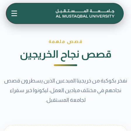
☰
قصص ملهمة
قصص نجاح الخريجين
نفخر بكوكبة من خريجينا المبدعين الذين يسطرون قصص
نجاحهم في مختلف ميادين العمل، ليكونوا خير سفراء
لجامعة المستقبل.