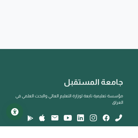
جامعة المستقبل
مؤسسة تعليمية تابعة لوزارة التعليم العالي والبحث العلمي في
العراق