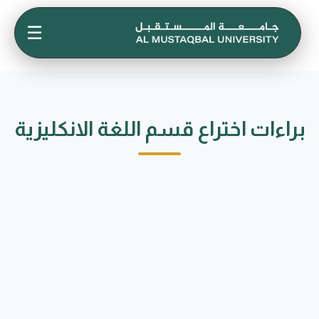
☰
براءات اختراع قسم اللغة الانكليزية