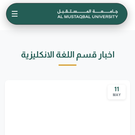
☰
اخبار قسم اللغة الانكليزية
11
MAY