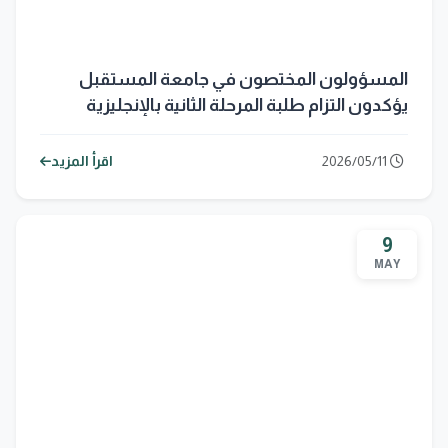
المسؤولون المختصون في جامعة المستقبل
يؤكدون التزام طلبة المرحلة الثانية بالإنجليزية
بالتعليمات الامتحانية
2026/05/11
اقرأ المزيد
9
MAY