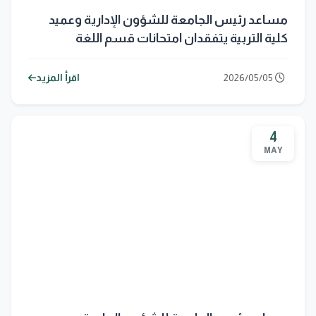
مساعد رئيس الجامعة للشؤون الإدارية وعميد
كلية التربية يتفقدان امتحانات قسم اللغة
الإنجليزية
2026/05/05
اقرأ المزيد
4
MAY