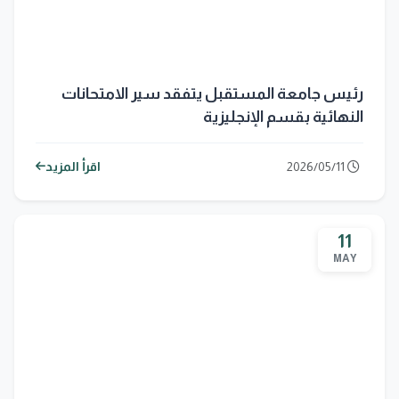
رئيس جامعة المستقبل يتفقد سير الامتحانات
النهائية بقسم الإنجليزية
2026/05/11
اقرأ المزيد
11
MAY