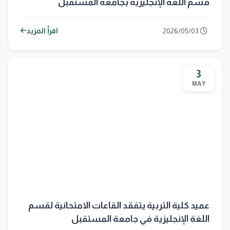
قسم اللغة الإنجليزية بجامعة المستقبل
2026/05/03
اقرأ المزيد
3
MAY
عميد كلية التربية يتفقد القاعات الامتحانية لقسم
اللغة الإنجليزية في جامعة المستقبل