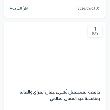
2026/05/03
اقرأ المزيد
1
MAY
جامعة المستقبل تُهنيء عمال العراق والعالم
بمناسبة عيد العمال العالمي