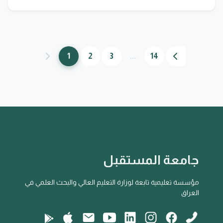
1
2
3
...
14
جامعة المستقبل
مؤسسة تعليمية تابعة لوزارة التعليم العالي والبحث العلمي في
العراق