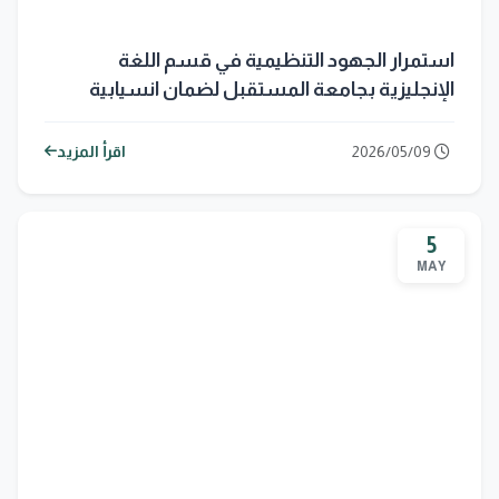
استمرار الجهود التنظيمية في قسم اللغة
الإنجليزية بجامعة المستقبل لضمان انسيابية
الامتحانات النهائية
2026/05/09
اقرأ المزيد
5
MAY