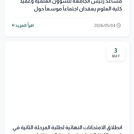
مساعد رئيس الجامعة للشؤون العلمية وعميد
كلية العلوم يعقدان اجتماعاً موسعاً حول
التعليمات الامتحانية
2026/05/04
اقرأ المزيد
3
MAY
انطلاق الامتحانات النهائية لطلبة المرحلة الثانية في