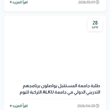
2026/05/01
اقرأ المزيد
28
APR
طلبة جامعة المستقبل يواصلون برنامجهم
التدريبي الدولي في جامعة ALKU التركية لليوم
الثاني
2026/04/28
اقرأ المزيد